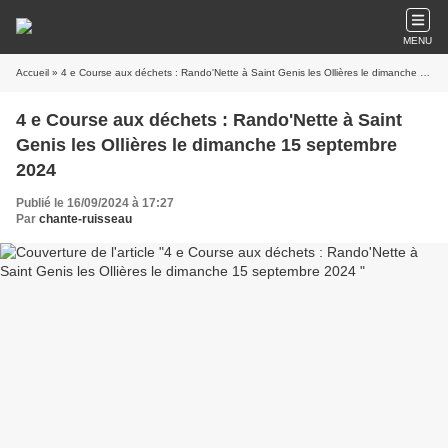
MENU
Accueil
» 4 e Course aux déchets : Rando'Nette à Saint Genis les Ollières le dimanche 15 septembre 2024
4 e Course aux déchets : Rando'Nette à Saint
Genis les Ollières le dimanche 15 septembre
2024
Publié le 16/09/2024 à 17:27
Par
chante-ruisseau