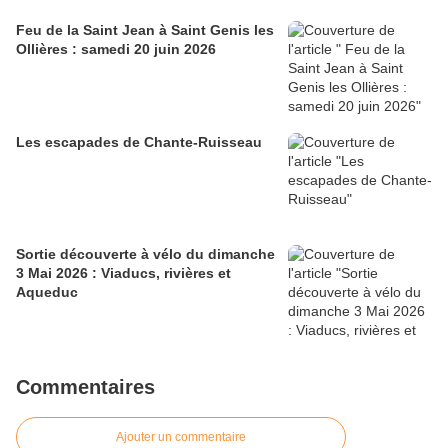
Feu de la Saint Jean à Saint Genis les
Ollières : samedi 20 juin 2026
Les escapades de Chante-Ruisseau
Sortie découverte à vélo du dimanche
3 Mai 2026 : Viaducs, rivières et
Aqueduc
Commentaires
Ajouter un commentaire