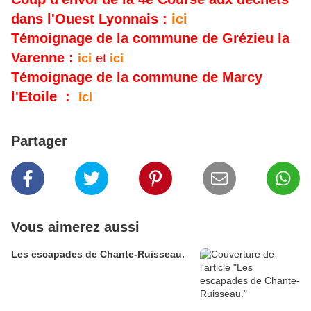
dans l'Ouest Lyonnais :
ici
Témoignage de la commune de Grézieu la
Varenne :
ici
et
ici
Témoignage de la commune de Marcy
l'Etoile :
ici
Partager
Vous aimerez aussi
Les escapades de Chante-Ruisseau.