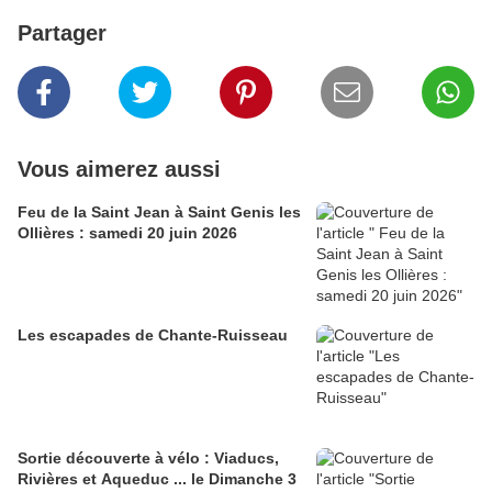
Partager
Vous aimerez aussi
Feu de la Saint Jean à Saint Genis les
Ollières : samedi 20 juin 2026
Les escapades de Chante-Ruisseau
Sortie découverte à vélo : Viaducs,
Rivières et Aqueduc ... le Dimanche 3