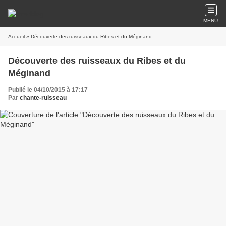
MENU
Accueil
» Découverte des ruisseaux du Ribes et du Méginand
Découverte des ruisseaux du Ribes et du
Méginand
Publié le 04/10/2015 à 17:17
Par
chante-ruisseau