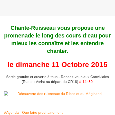
Chante-Ruisseau vous propose une
promenade le long des cours d’eau pour
mieux les connaître et les entendre
chanter.
le dimanche 11 Octobre 2015
Sortie gratuite et ouverte à tous - Rendez-vous aux Conviviales
(Rue du Vorlat au départ du CR18)
à 14h30.
#Agenda - Que faire prochainement