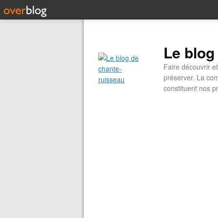
Le blog
Faire découvrir e
préserver. La com
constituent nos pr