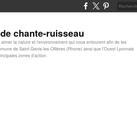
 de chante-ruisseau
t aimer la nature et l'environnement qui nous entourent afin de les
mune de Saint-Genis-les-Ollières (Rhone) ainsi que l’Ouest Lyonnais
incipales zones d'action.