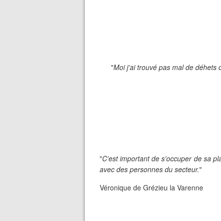
"
Moi j'ai trouvé pas mal de déhets 
"
C'est important de s'occuper de sa plan
avec des personnes du secteur.
"
Véronique de Grézieu la Varenne