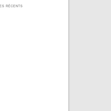
LES RÉCENTS