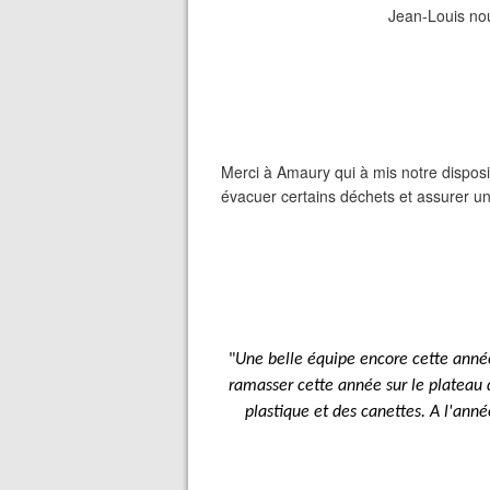
Jean-Louis nou
Merci à Amaury qui à mis notre disposit
évacuer certains déchets et assurer un 
"
Une belle équipe encore cette année
ramasser cette année sur le plateau
plastique et des canettes. A l'anné