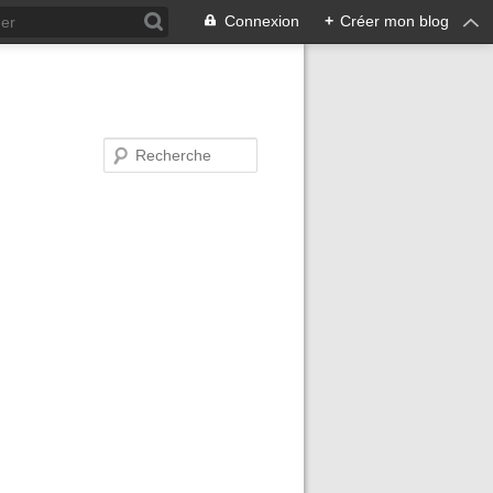
Connexion
+
Créer mon blog