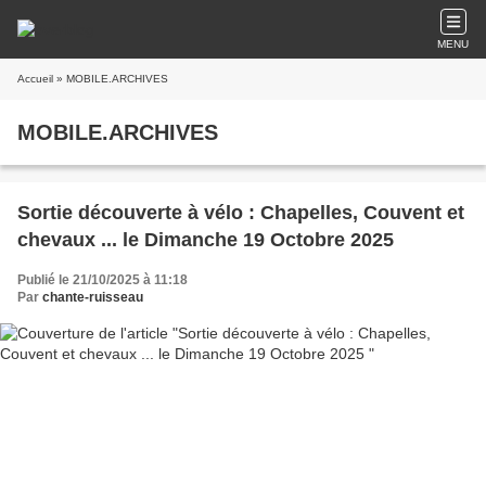
MENU
Accueil
» MOBILE.ARCHIVES
MOBILE.ARCHIVES
Sortie découverte à vélo : Chapelles, Couvent et
chevaux ... le Dimanche 19 Octobre 2025
Publié le 21/10/2025 à 11:18
Par
chante-ruisseau