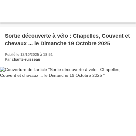
Sortie découverte à vélo : Chapelles, Couvent et
chevaux ... le Dimanche 19 Octobre 2025
Publié le 12/10/2025 à 18:51
Par
chante-ruisseau