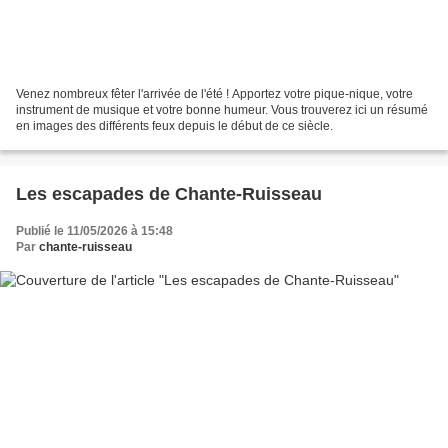
Venez nombreux fêter l'arrivée de l'été ! Apportez votre pique-nique, votre
instrument de musique et votre bonne humeur. Vous trouverez ici un résumé
en images des différents feux depuis le début de ce siècle.
Les escapades de Chante-Ruisseau
Publié le 11/05/2026 à 15:48
Par
chante-ruisseau