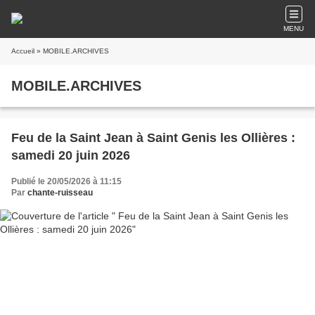
MENU
Accueil
» MOBILE.ARCHIVES
MOBILE.ARCHIVES
Feu de la Saint Jean à Saint Genis les Ollières :
samedi 20 juin 2026
Publié le 20/05/2026 à 11:15
Par
chante-ruisseau