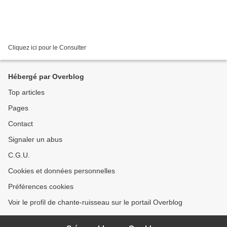
Cliquez ici pour le Consulter
Hébergé par Overblog
Top articles
Pages
Contact
Signaler un abus
C.G.U.
Cookies et données personnelles
Préférences cookies
Voir le profil de chante-ruisseau sur le portail Overblog