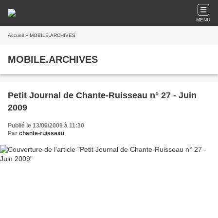
MENU
Accueil
» MOBILE.ARCHIVES
MOBILE.ARCHIVES
Petit Journal de Chante-Ruisseau n° 27 - Juin
2009
Publié le 13/06/2009 à 11:30
Par
chante-ruisseau