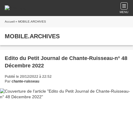
MENU
Accueil
» MOBILE.ARCHIVES
MOBILE.ARCHIVES
Edito du Petit Journal de Chante-Ruisseau-n° 48
Décembre 2022
Publié le 20/12/2022 à 22:52
Par
chante-ruisseau