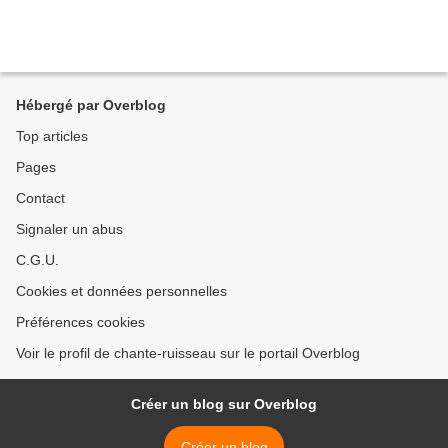
Hébergé par Overblog
Top articles
Pages
Contact
Signaler un abus
C.G.U.
Cookies et données personnelles
Préférences cookies
Voir le profil de chante-ruisseau sur le portail Overblog
Créer un blog sur Overblog
Créer un blog