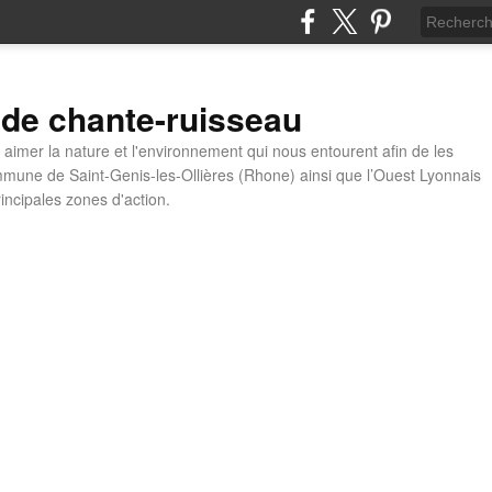
 de chante-ruisseau
t aimer la nature et l'environnement qui nous entourent afin de les
mune de Saint-Genis-les-Ollières (Rhone) ainsi que l’Ouest Lyonnais
incipales zones d'action.