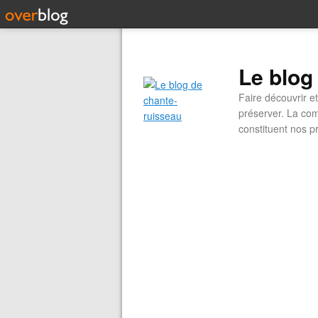
Le blog
Faire découvrir e
préserver. La com
constituent nos pr