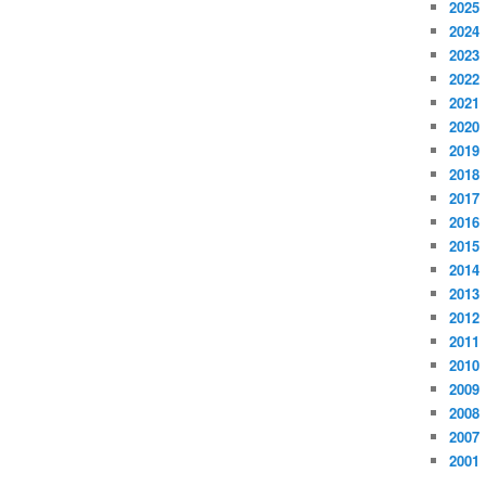
2025
2024
2023
2022
2021
2020
2019
2018
2017
2016
2015
2014
2013
2012
2011
2010
2009
2008
2007
2001