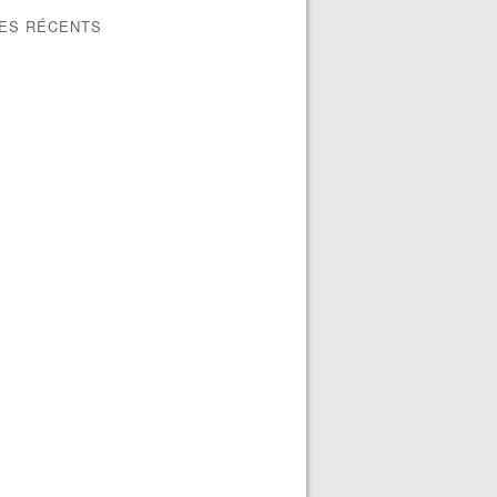
LES RÉCENTS