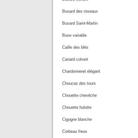
Busard des roseaux
Busard Saint-Martin
Buse variable
Caille des blés
Canard colvert
Chardonneret élégant
Choucas des tours
Chouette chevêche
Chouette hulotte
Cigogne blanche
Corbeau freux