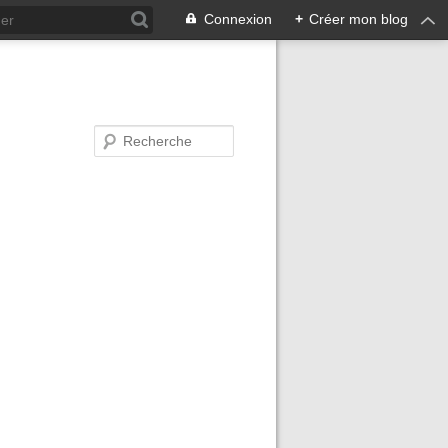
Connexion
+
Créer mon blog