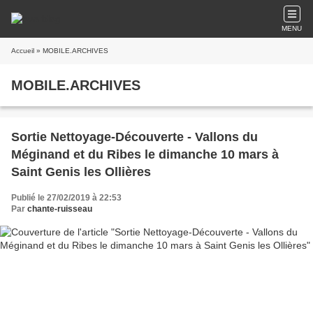
MENU
Accueil
» MOBILE.ARCHIVES
MOBILE.ARCHIVES
Sortie Nettoyage-Découverte - Vallons du
Méginand et du Ribes le dimanche 10 mars à
Saint Genis les Ollières
Publié le 27/02/2019 à 22:53
Par
chante-ruisseau