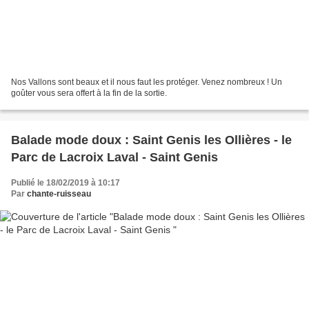
Nos Vallons sont beaux et il nous faut les protéger. Venez nombreux ! Un
goûter vous sera offert à la fin de la sortie.
Balade mode doux : Saint Genis les Ollières - le
Parc de Lacroix Laval - Saint Genis
Publié le 18/02/2019 à 10:17
Par
chante-ruisseau