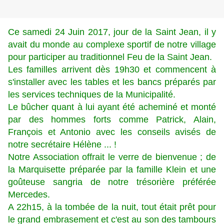
Ce samedi 24 Juin 2017, jour de la Saint Jean, il y
avait du monde au complexe sportif de notre village
pour participer au traditionnel Feu de la Saint Jean.
Les familles arrivent dès 19h30 et commencent à
s'installer avec les tables et les bancs préparés par
les services techniques de la Municipalité.
Le bûcher quant à lui ayant été acheminé et monté
par des hommes forts comme Patrick, Alain,
François et Antonio avec les conseils avisés de
notre secrétaire Hélène ... !
Notre Association offrait le verre de bienvenue ; de
la Marquisette préparée par la famille Klein et une
goûteuse sangria de notre trésorière préférée
Mercedes.
A 22h15, à la tombée de la nuit, tout était prêt pour
le grand embrasement et c'est au son des tambours