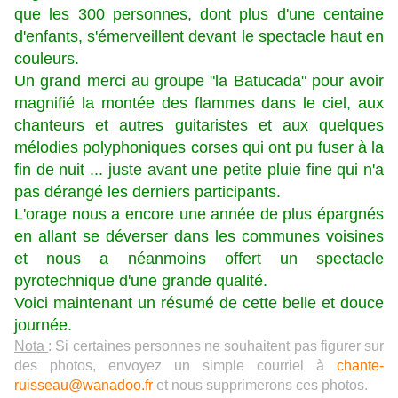
que les 300 personnes, dont plus d'une centaine
d'enfants, s'émerveillent devant le spectacle haut en
couleurs.
Un grand merci au groupe "la Batucada" pour avoir
magnifié la montée des flammes dans le ciel, aux
chanteurs et autres guitaristes et aux quelques
mélodies polyphoniques corses qui ont pu fuser à la
fin de nuit ... juste avant une petite pluie fine qui n'a
pas dérangé les derniers participants.
L'orage nous a encore une année de plus épargnés
en allant se déverser dans les communes voisines
et nous a néanmoins offert un spectacle
pyrotechnique d'une grande qualité.
Voici maintenant un résumé de cette belle et douce
journée.
Nota
: Si certaines personnes ne souhaitent pas figurer sur
des photos, envoyez un simple courriel à
chante-
ruisseau@wanadoo.fr
et nous supprimerons ces photos.