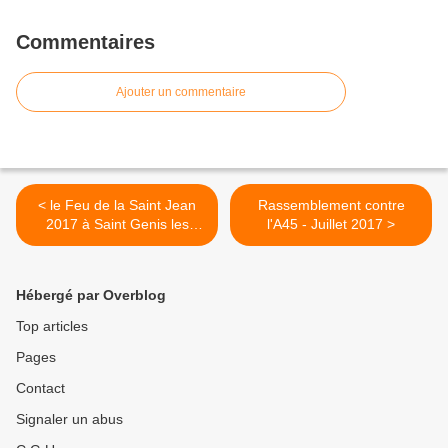
Commentaires
Ajouter un commentaire
< le Feu de la Saint Jean
Rassemblement contre
2017 à Saint Genis les
l'A45 - Juillet 2017 >
Ollières
Hébergé par Overblog
Top articles
Pages
Contact
Signaler un abus