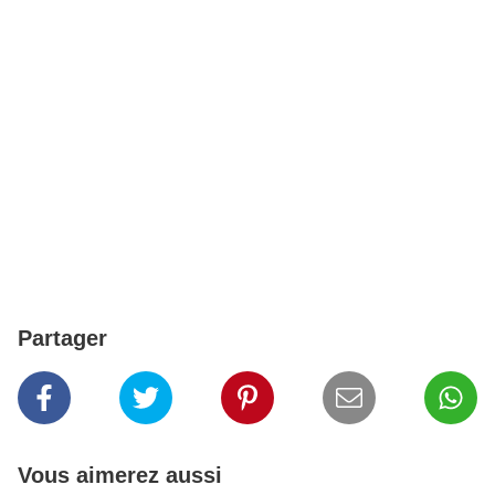
Partager
Vous aimerez aussi