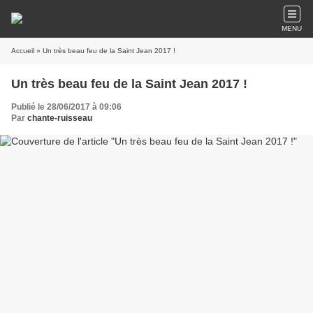
MENU
Accueil
» Un très beau feu de la Saint Jean 2017 !
Un très beau feu de la Saint Jean 2017 !
Publié le 28/06/2017 à 09:06
Par
chante-ruisseau