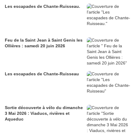
Les escapades de Chante-Ruisseau.
Feu de la Saint Jean à Saint Genis les
Ollières : samedi 20 juin 2026
Les escapades de Chante-Ruisseau
Sortie découverte à vélo du dimanche
3 Mai 2026 : Viaducs, rivières et
Aqueduc