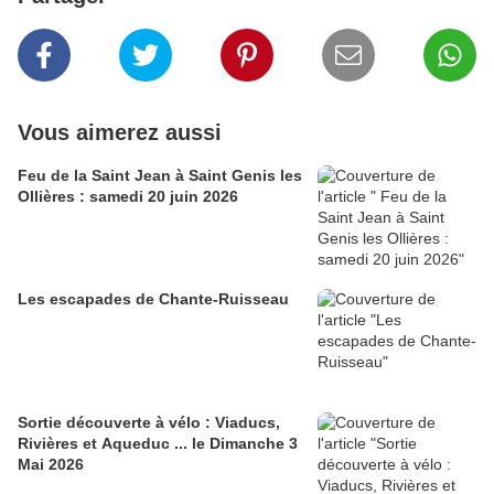
Vous aimerez aussi
Feu de la Saint Jean à Saint Genis les
Ollières : samedi 20 juin 2026
Les escapades de Chante-Ruisseau
Sortie découverte à vélo : Viaducs,
Rivières et Aqueduc ... le Dimanche 3
Mai 2026