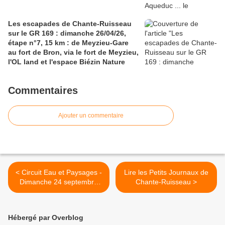
Les escapades de Chante-Ruisseau
sur le GR 169 : dimanche 26/04/26,
étape n°7, 15 km : de Meyzieu-Gare
au fort de Bron, via le fort de Meyzieu,
l'OL land et l'espace Biézin Nature
Commentaires
Ajouter un commentaire
< Circuit Eau et Paysages -
Lire les Petits Journaux de
Dimanche 24 septembre
Chante-Ruisseau >
2017
Hébergé par Overblog