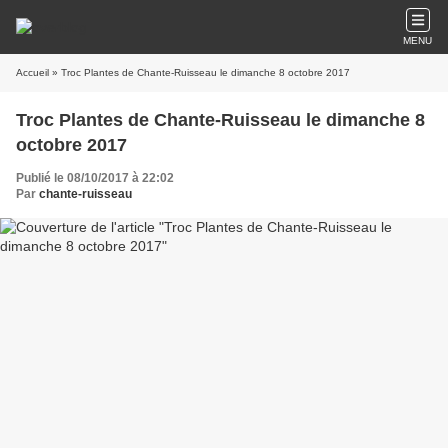
MENU
Accueil
» Troc Plantes de Chante-Ruisseau le dimanche 8 octobre 2017
Troc Plantes de Chante-Ruisseau le dimanche 8
octobre 2017
Publié le 08/10/2017 à 22:02
Par
chante-ruisseau