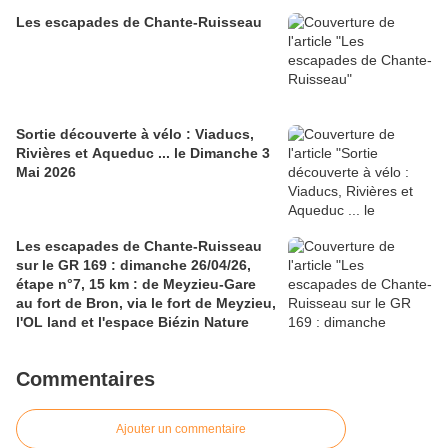
Les escapades de Chante-Ruisseau
Sortie découverte à vélo : Viaducs,
Rivières et Aqueduc ... le Dimanche 3
Mai 2026
Les escapades de Chante-Ruisseau
sur le GR 169 : dimanche 26/04/26,
étape n°7, 15 km : de Meyzieu-Gare
au fort de Bron, via le fort de Meyzieu,
l'OL land et l'espace Biézin Nature
Commentaires
Ajouter un commentaire