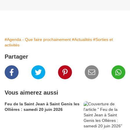
#Agenda - Que faire prochainement
#Actualités
#Sorties et
activités
Partager
Vous aimerez aussi
Feu de la Saint Jean à Saint Genis les
Ollières : samedi 20 juin 2026