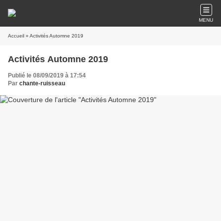
MENU
Accueil
» Activités Automne 2019
Activités Automne 2019
Publié le 08/09/2019 à 17:54
Par
chante-ruisseau