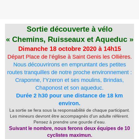
Sortie découverte à vélo
« Chemins, Ruisseaux et Aqueduc »
Dimanche 18 octobre 2020 à 14h15
Départ Place de l’église à Saint Genis les Ollières.
Nous découvrirons en empruntant des petites
routes tranquilles de notre proche environnement :
Craponne, l’Yzeron et ses moulins, Brindas,
Chaponost et son aqueduc.
Durée 2 h30 pour une distance de 18 km
environ.
La sortie se fera sous la responsabilité de chaque participant.
Les mineurs devront être accompagnés d'un adulte référent.
Pensez à prendre une gourde d'eau.
Suivant le nombre, nous ferons deux équipes de 10
cyclistes maximun.