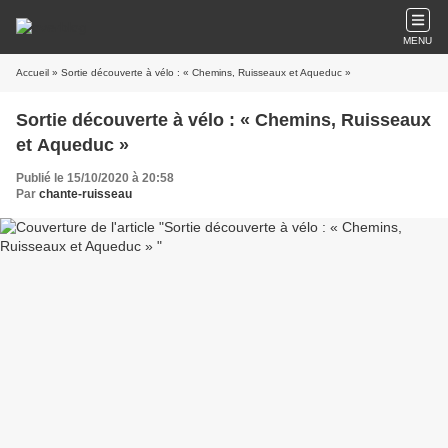
MENU
Accueil
» Sortie découverte à vélo : « Chemins, Ruisseaux et Aqueduc »
Sortie découverte à vélo : « Chemins, Ruisseaux
et Aqueduc »
Publié le 15/10/2020 à 20:58
Par
chante-ruisseau