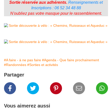
Sortie réservée aux adhérents.
Renseignements et
Inscriptions : 06 52 34 48 88
N'oubliez pas votre masque pour le rassemblement.
#A faire - à ne pas faire
#Agenda - Que faire prochainement
#Randonnées
#Sorties et activités
Partager
Vous aimerez aussi