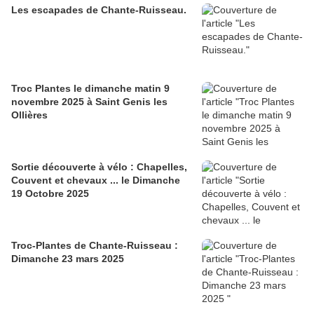
Les escapades de Chante-Ruisseau.
Troc Plantes le dimanche matin 9
novembre 2025 à Saint Genis les
Ollières
Sortie découverte à vélo : Chapelles,
Couvent et chevaux ... le Dimanche
19 Octobre 2025
Troc-Plantes de Chante-Ruisseau :
Dimanche 23 mars 2025