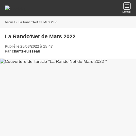
MENU
Accueil
» La Rando'Net de Mars 2022
La Rando'Net de Mars 2022
Publié le 25/03/2022 à 15:47
Par
chante-ruisseau