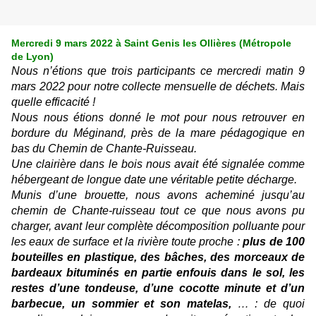
Mercredi 9 mars 2022 à Saint Genis les Ollières (Métropole
de Lyon)
Nous n’étions que trois participants ce mercredi matin 9
mars 2022 pour notre collecte mensuelle de déchets. Mais
quelle efficacité !
Nous nous étions donné le mot pour nous retrouver en
bordure du Méginand, près de la mare pédagogique en
bas du Chemin de Chante-Ruisseau.
Une clairière dans le bois nous avait été signalée comme
hébergeant de longue date une véritable petite décharge.
Munis d’une brouette, nous avons acheminé jusqu’au
chemin de Chante-ruisseau tout ce que nous avons pu
charger, avant leur complète décomposition polluante pour
les eaux de surface et la rivière toute proche :
plus de 100
bouteilles en plastique, des bâches, des morceaux de
bardeaux bituminés en partie enfouis dans le sol, les
restes d’une tondeuse, d’une cocotte minute et d’un
barbecue, un sommier et son matelas,
… : de quoi