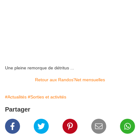
Une pleine remorque de détritus ...
Retour aux Randos'Net mensuelles
#Actualités
#Sorties et activités
Partager