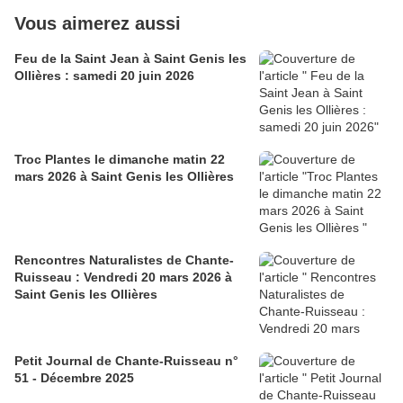
Vous aimerez aussi
Feu de la Saint Jean à Saint Genis les
Ollières : samedi 20 juin 2026
Troc Plantes le dimanche matin 22
mars 2026 à Saint Genis les Ollières
Rencontres Naturalistes de Chante-
Ruisseau : Vendredi 20 mars 2026 à
Saint Genis les Ollières
Petit Journal de Chante-Ruisseau n°
51 - Décembre 2025