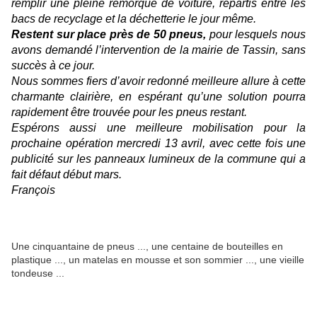
remplir une pleine remorque de voiture, répartis entre les
bacs de recyclage et la déchetterie le jour même.
Restent sur place près de 50 pneus,
pour lesquels nous
avons demandé l’intervention de la mairie de Tassin, sans
succès à ce jour.
Nous sommes fiers d’avoir redonné meilleure allure à cette
charmante clairière, en espérant qu’une solution pourra
rapidement être trouvée pour les pneus restant.
Espérons aussi une meilleure mobilisation pour la
prochaine opération mercredi 13 avril, avec cette fois une
publicité sur les panneaux lumineux de la commune qui a
fait défaut début mars.
François
Une cinquantaine de pneus ..., une centaine de bouteilles en
plastique ..., un matelas en mousse et son sommier ..., une vieille
tondeuse ...