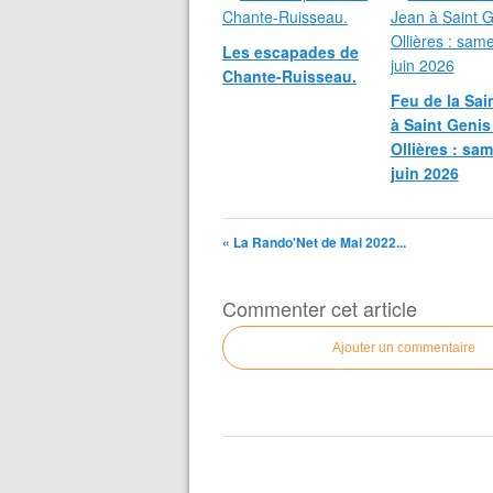
Les escapades de
Chante-Ruisseau.
Feu de la Sai
à Saint Genis
Ollières : sa
juin 2026
« La Rando'Net de Mai 2022...
Commenter cet article
Ajouter un commentaire