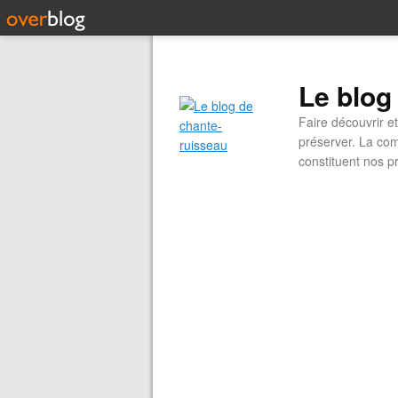
Le blog
Faire découvrir e
préserver. La com
constituent nos pr