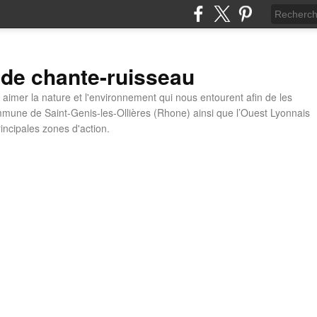
 de chante-ruisseau
t aimer la nature et l'environnement qui nous entourent afin de les
mune de Saint-Genis-les-Ollières (Rhone) ainsi que l’Ouest Lyonnais
incipales zones d'action.