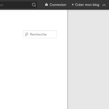
Connexion
+
Créer mon blog