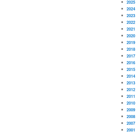
2025
2024
2023
2022
2021
2020
2019
2018
2017
2016
2015
2014
2013
2012
2011
2010
2009
2008
2007
2001