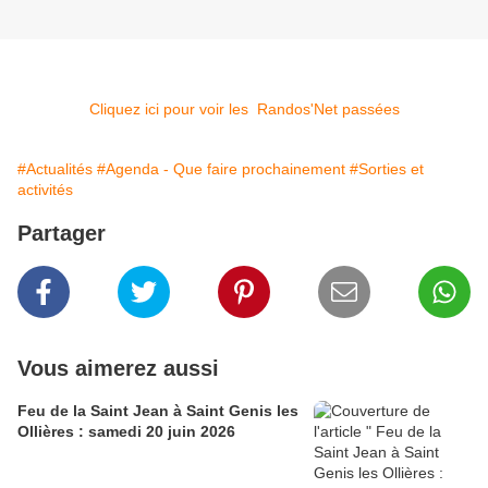
Cliquez ici pour voir les Randos'Net passées
#Actualités
#Agenda - Que faire prochainement
#Sorties et
activités
Partager
Vous aimerez aussi
Feu de la Saint Jean à Saint Genis les
Ollières : samedi 20 juin 2026