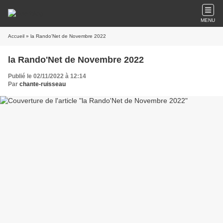
MENU
Accueil
» la Rando'Net de Novembre 2022
la Rando'Net de Novembre 2022
Publié le 02/11/2022 à 12:14
Par
chante-ruisseau