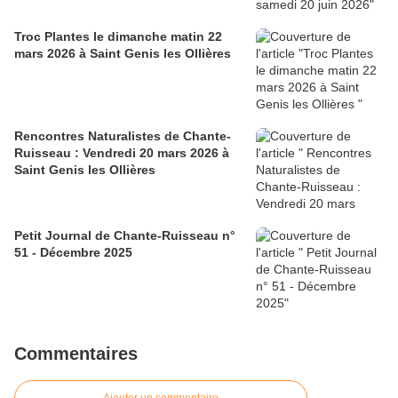
Troc Plantes le dimanche matin 22
mars 2026 à Saint Genis les Ollières
Rencontres Naturalistes de Chante-
Ruisseau : Vendredi 20 mars 2026 à
Saint Genis les Ollières
Petit Journal de Chante-Ruisseau n°
51 - Décembre 2025
Commentaires