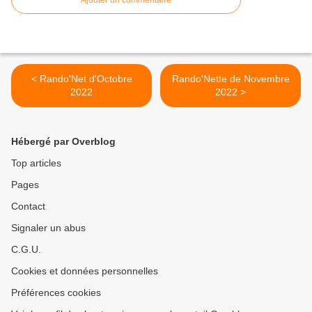
Ajouter un commentaire
< Rando'Net d'Octobre
Rando'Nette de Novembre
2022
2022 >
Hébergé par Overblog
Top articles
Pages
Contact
Signaler un abus
C.G.U.
Cookies et données personnelles
Préférences cookies