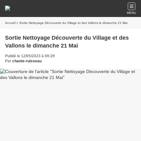
MENU
Accueil
» Sortie Nettoyage Découverte du Village et des Vallons le dimanche 21 Mai
Sortie Nettoyage Découverte du Village et des
Vallons le dimanche 21 Mai
Publié le 12/05/2023 à 09:29
Par
chante-ruisseau