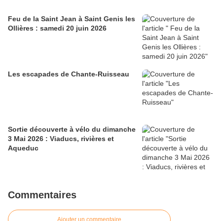
Feu de la Saint Jean à Saint Genis les
Ollières : samedi 20 juin 2026
Les escapades de Chante-Ruisseau
Sortie découverte à vélo du dimanche
3 Mai 2026 : Viaducs, rivières et
Aqueduc
Commentaires
Ajouter un commentaire