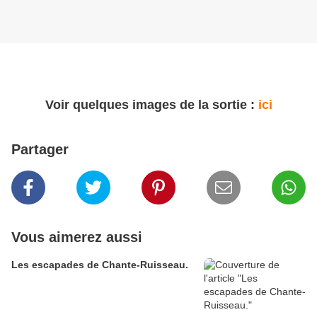
Voir quelques images de la sortie :
ici
Partager
Vous aimerez aussi
Les escapades de Chante-Ruisseau.