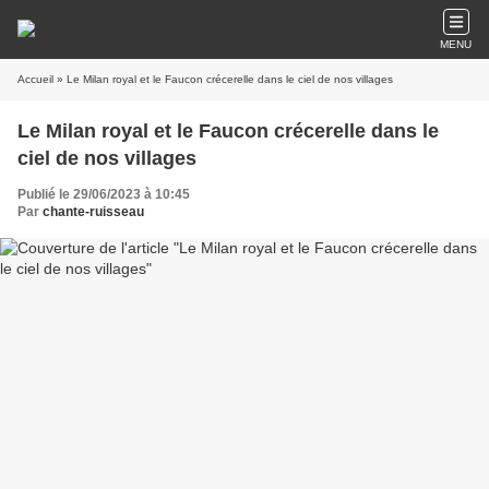
MENU
Accueil
» Le Milan royal et le Faucon crécerelle dans le ciel de nos villages
Le Milan royal et le Faucon crécerelle dans le
ciel de nos villages
Publié le 29/06/2023 à 10:45
Par
chante-ruisseau