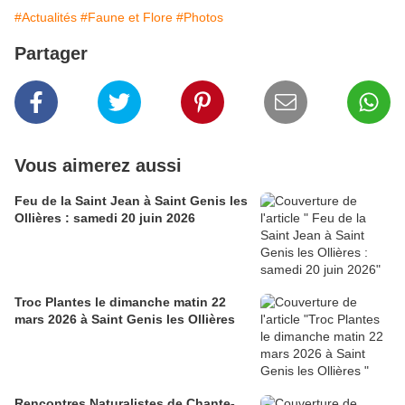
#Actualités
#Faune et Flore
#Photos
Partager
Vous aimerez aussi
Feu de la Saint Jean à Saint Genis les
Ollières : samedi 20 juin 2026
Troc Plantes le dimanche matin 22
mars 2026 à Saint Genis les Ollières
Rencontres Naturalistes de Chante-