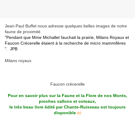
Jean-Paul Buffet nous adresse quelques belles images de notre
faune de proximité.
"Pendant que Mme Michallet fauchait la prairie, Milans Royaux et
Faucon Crécerelle étaient à la recherche de micro mammifères
". JPB
Milans royaux.
Faucon crécerelle
Pour en savoir plus sur la Faune et la Flore de nos Monts,
proches vallons et coteaux,
le très beau livre édité par Chante-Ruisseau est toujours
disponible
ici