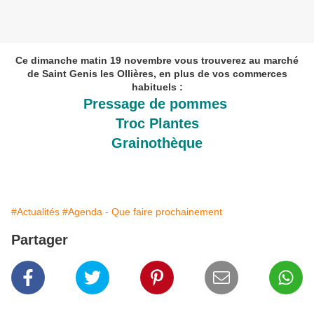
Ce dimanche matin 19 novembre vous trouverez au marché
de Saint Genis les Ollières, en plus de vos commerces
habituels :
Pressage de pommes
Troc Plantes
Grainothèque
#Actualités
#Agenda - Que faire prochainement
Partager