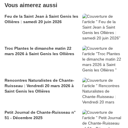
Vous aimerez aussi
Feu de la Saint Jean à Saint Genis les
Ollières : samedi 20 juin 2026
Troc Plantes le dimanche matin 22
mars 2026 à Saint Genis les Ollières
Rencontres Naturalistes de Chante-
Ruisseau : Vendredi 20 mars 2026 à
Saint Genis les Ollières
Petit Journal de Chante-Ruisseau n°
51 - Décembre 2025