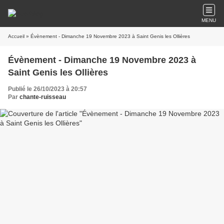
MENU
Accueil
» Évènement - Dimanche 19 Novembre 2023 à Saint Genis les Ollières
Évènement - Dimanche 19 Novembre 2023 à
Saint Genis les Ollières
Publié le 26/10/2023 à 20:57
Par
chante-ruisseau