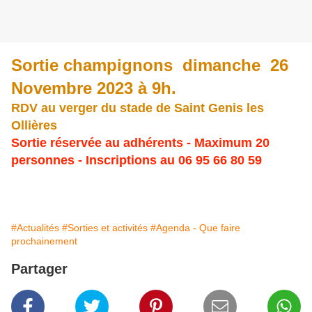
Sortie champignons dimanche 26
Novembre 2023 à 9h.
RDV au verger du stade de Saint Genis les
Ollières
Sortie réservée au adhérents - Maximum 20
personnes - Inscriptions au 06 95 66 80 59
#Actualités
#Sorties et activités
#Agenda - Que faire
prochainement
Partager