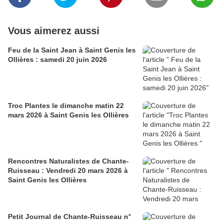
Vous aimerez aussi
Feu de la Saint Jean à Saint Genis les
Ollières : samedi 20 juin 2026
Troc Plantes le dimanche matin 22
mars 2026 à Saint Genis les Ollières
Rencontres Naturalistes de Chante-
Ruisseau : Vendredi 20 mars 2026 à
Saint Genis les Ollières
Petit Journal de Chante-Ruisseau n°