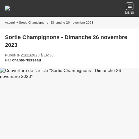
MENU
Accueil
» Sortie Champignons - Dimanche 26 novembre 2023
Sortie Champignons - Dimanche 26 novembre
2023
Publié le 21/11/2023 à 16:30
Par
chante-ruisseau