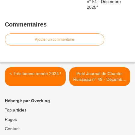
Commentaires
Ajouter un commentaire
< Très bonne année 2024 !
Petit Journal de Chante-
Ruisseau n° 49 - Décembre
2023 >
Hébergé par Overblog
Top articles
Pages
Contact