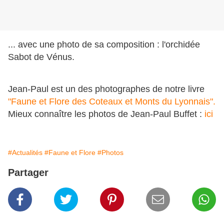
... avec une photo de sa composition : l'orchidée
Sabot de Vénus.
Jean-Paul est un des photographes de notre livre
"Faune et Flore des Coteaux et Monts du Lyonnais".
Mieux connaître les photos de Jean-Paul Buffet :
ici
#Actualités
#Faune et Flore
#Photos
Partager