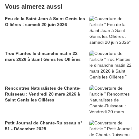
Vous aimerez aussi
Feu de la Saint Jean à Saint Genis les
Ollières : samedi 20 juin 2026
Troc Plantes le dimanche matin 22
mars 2026 à Saint Genis les Ollières
Rencontres Naturalistes de Chante-
Ruisseau : Vendredi 20 mars 2026 à
Saint Genis les Ollières
Petit Journal de Chante-Ruisseau n°
51 - Décembre 2025