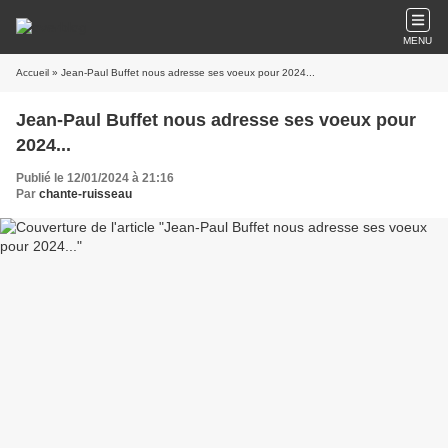
MENU
Accueil
» Jean-Paul Buffet nous adresse ses voeux pour 2024...
Jean-Paul Buffet nous adresse ses voeux pour
2024...
Publié le 12/01/2024 à 21:16
Par
chante-ruisseau