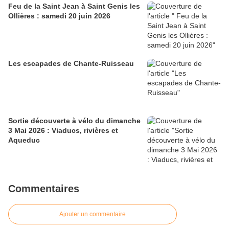
Feu de la Saint Jean à Saint Genis les
Ollières : samedi 20 juin 2026
Les escapades de Chante-Ruisseau
Sortie découverte à vélo du dimanche
3 Mai 2026 : Viaducs, rivières et
Aqueduc
Commentaires
Ajouter un commentaire