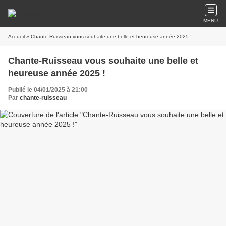
MENU
Accueil
» Chante-Ruisseau vous souhaite une belle et heureuse année 2025 !
Chante-Ruisseau vous souhaite une belle et
heureuse année 2025 !
Publié le 04/01/2025 à 21:00
Par
chante-ruisseau