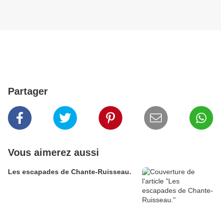
Partager
Vous aimerez aussi
Les escapades de Chante-Ruisseau.