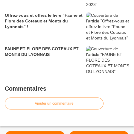
Offrez-vous et offrez le livre "Faune et
Flore des Coteaux et Monts du
Lyonnais" !
FAUNE ET FLORE DES COTEAUX ET
MONTS DU LYONNAIS
Commentaires
Ajouter un commentaire