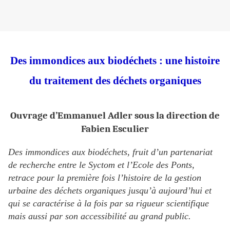
Des immondices aux biodéchets : une histoire
du traitement des déchets organiques
Ouvrage d’Emmanuel Adler sous la direction de
Fabien Esculier
Des immondices aux biodéchets, fruit d’un partenariat
de recherche entre le Syctom et l’Ecole des Ponts,
retrace pour la première fois l’histoire de la gestion
urbaine des déchets organiques jusqu’à aujourd’hui et
qui se caractérise à la fois par sa rigueur scientifique
mais aussi par son accessibilité au grand public.