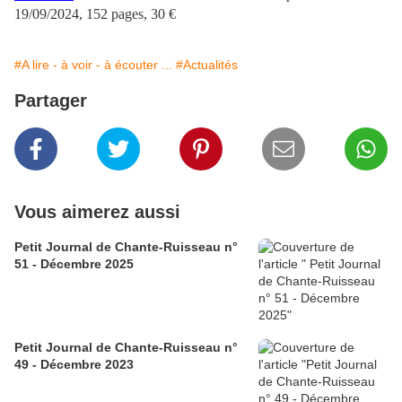
19/09/2024,
152 pages, 30 €
#A lire - à voir - à écouter ...
#Actualités
Partager
Vous aimerez aussi
Petit Journal de Chante-Ruisseau n°
51 - Décembre 2025
Petit Journal de Chante-Ruisseau n°
49 - Décembre 2023