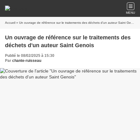
MENU
Accueil
» Un ouvrage de référence sur le traitements des déchets d'un auteur Saint Genois
Un ouvrage de référence sur le traitements des
déchets d'un auteur Saint Genois
Publié le 08/02/2025 à 15:30
Par
chante-ruisseau