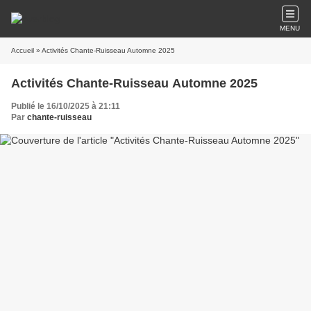
MENU
Accueil
» Activités Chante-Ruisseau Automne 2025
Activités Chante-Ruisseau Automne 2025
Publié le 16/10/2025 à 21:11
Par
chante-ruisseau