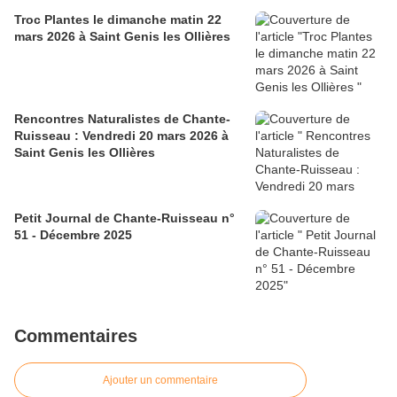
Troc Plantes le dimanche matin 22
mars 2026 à Saint Genis les Ollières
Rencontres Naturalistes de Chante-
Ruisseau : Vendredi 20 mars 2026 à
Saint Genis les Ollières
Petit Journal de Chante-Ruisseau n°
51 - Décembre 2025
Commentaires
Ajouter un commentaire