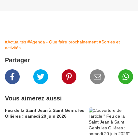
#Actualités
#Agenda - Que faire prochainement
#Sorties et
activités
Partager
Vous aimerez aussi
Feu de la Saint Jean à Saint Genis les
Ollières : samedi 20 juin 2026