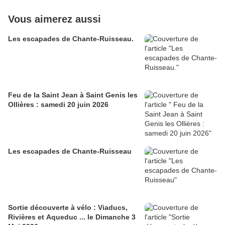
Vous aimerez aussi
Les escapades de Chante-Ruisseau.
Feu de la Saint Jean à Saint Genis les
Ollières : samedi 20 juin 2026
Les escapades de Chante-Ruisseau
Sortie découverte à vélo : Viaducs,
Rivières et Aqueduc ... le Dimanche 3