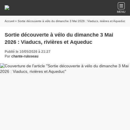
MENU
Accueil
» Sortie découverte à vélo du dimanche 3 Mai 2026 : Viaducs, rivières et Aqueduc
Sortie découverte à vélo du dimanche 3 Mai
2026 : Viaducs, rivières et Aqueduc
Publié le 10/05/2026 à 21:27
Par
chante-ruisseau