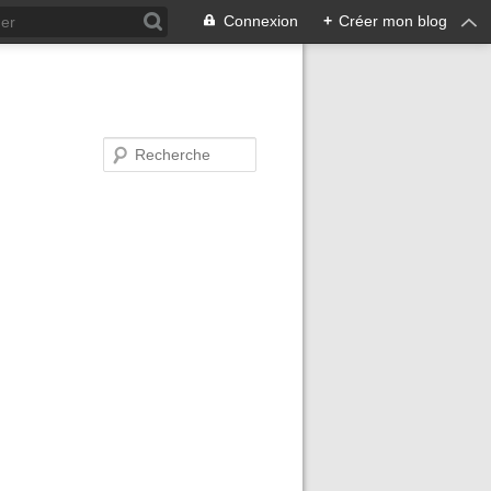
Connexion
+
Créer mon blog