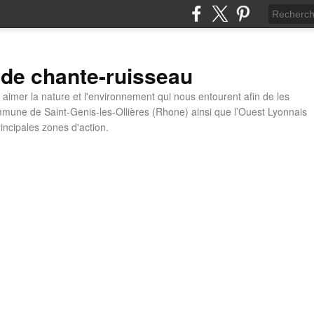
 de chante-ruisseau
t aimer la nature et l'environnement qui nous entourent afin de les
mune de Saint-Genis-les-Ollières (Rhone) ainsi que l’Ouest Lyonnais
incipales zones d'action.