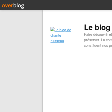
Le blog
Faire découvrir e
préserver. La com
constituent nos pr