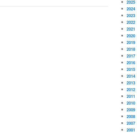
2025
2024
2023
2022
2021
2020
2019
2018
2017
2016
2015
2014
2013
2012
2011
2010
2009
2008
2007
2001