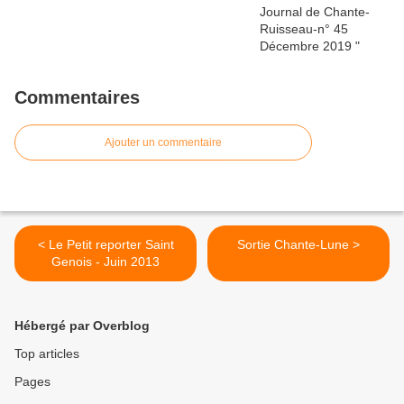
Commentaires
Ajouter un commentaire
< Le Petit reporter Saint
Sortie Chante-Lune >
Genois - Juin 2013
Hébergé par Overblog
Top articles
Pages