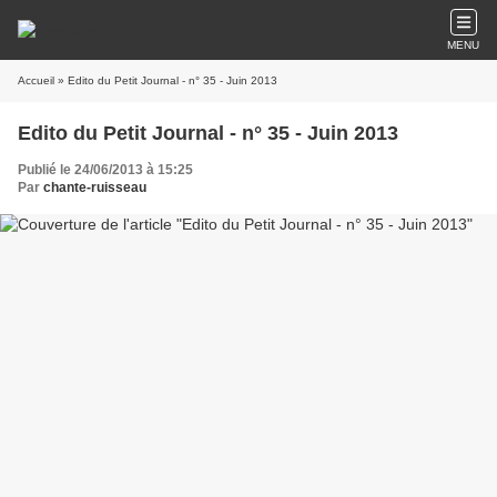
MENU
Accueil
» Edito du Petit Journal - n° 35 - Juin 2013
Edito du Petit Journal - n° 35 - Juin 2013
Publié le 24/06/2013 à 15:25
Par
chante-ruisseau