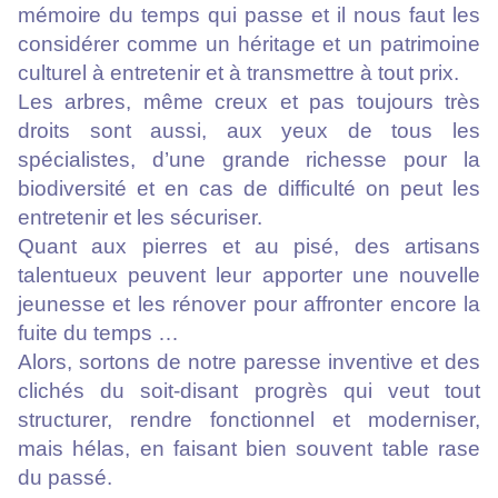
mémoire du temps qui passe et il nous faut les
considérer comme un héritage et un patrimoine
culturel à entretenir et à transmettre à tout prix.
Les arbres, même creux et pas toujours très
droits sont aussi, aux yeux de tous les
spécialistes, d’une grande richesse pour la
biodiversité et en cas de difficulté on peut les
entretenir et les sécuriser.
Quant aux pierres et au pisé, des artisans
talentueux peuvent leur apporter une nouvelle
jeunesse et les rénover pour affronter encore la
fuite du temps …
Alors, sortons de notre paresse inventive et des
clichés du soit-disant progrès qui veut tout
structurer, rendre fonctionnel et moderniser,
mais hélas, en faisant bien souvent table rase
du passé.