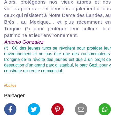
Alors, protégeons nos vieux arbres et nos
vieilles pierres … et pensons également à tous
ceux qui résistent à Notre Dame des Landes, au
Brésil, au Mexique..., et plus récemment en
Turquie (*) pour protéger leur culture, leur
patrimoine et leur environnement.
Antonio Gonzalez
(*) Où des jeunes turcs se révoltent pour protéger leur
environnement et ne pas être que des consommateurs.
L’origine de la révolte des jeunes est due à un projet de
destruction d’un grand parc d’Istanbul, le parc Gezi, pour y
construire un centre commercial.
#Editos
Partager