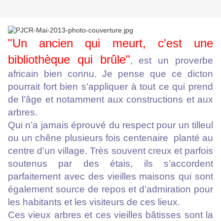
"
Un ancien qui meurt, c'est une
bibliothèque qui brûle"
, est un proverbe
africain bien connu. Je pense que ce dicton
pourrait fort bien s’appliquer à tout ce qui prend
de l’âge et notamment aux constructions et aux
arbres.
Qui n’a jamais éprouvé du respect pour un tilleul
ou un chêne plusieurs fois centenaire planté au
centre d’un village. Très souvent creux et parfois
soutenus par des étais, ils s’accordent
parfaitement avec des vieilles maisons qui sont
également source de repos et d’admiration pour
les habitants et les visiteurs de ces lieux.
Ces vieux arbres et ces vieilles bâtisses sont la