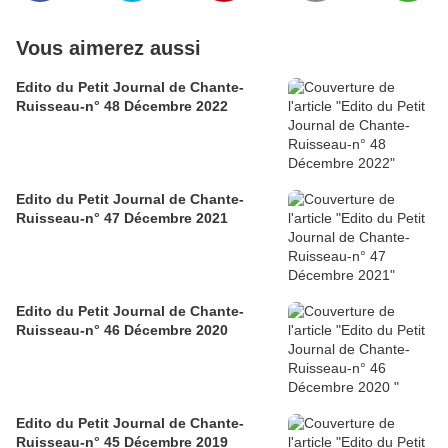
Vous aimerez aussi
Edito du Petit Journal de Chante-
Ruisseau-n° 48 Décembre 2022
Edito du Petit Journal de Chante-
Ruisseau-n° 47 Décembre 2021
Edito du Petit Journal de Chante-
Ruisseau-n° 46 Décembre 2020
Edito du Petit Journal de Chante-
Ruisseau-n° 45 Décembre 2019