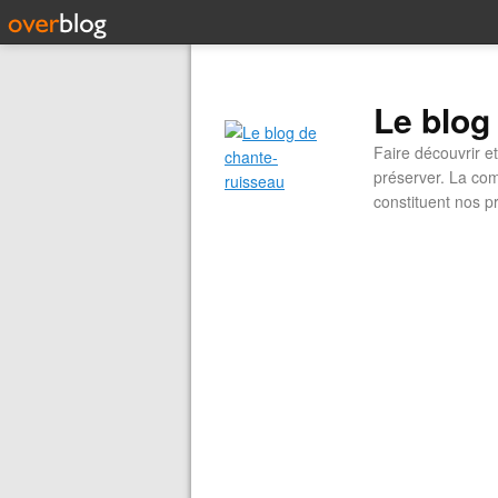
Le blog
Faire découvrir e
préserver. La com
constituent nos pr