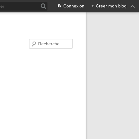
Connexion
+
Créer mon blog