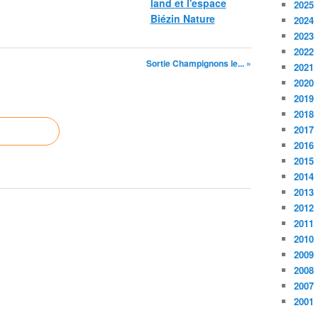
land et l'espace
2025
Biézin Nature
2024
2023
2022
Sortie Champignons le... »
2021
2020
2019
2018
2017
2016
2015
2014
2013
2012
2011
2010
2009
2008
2007
2001