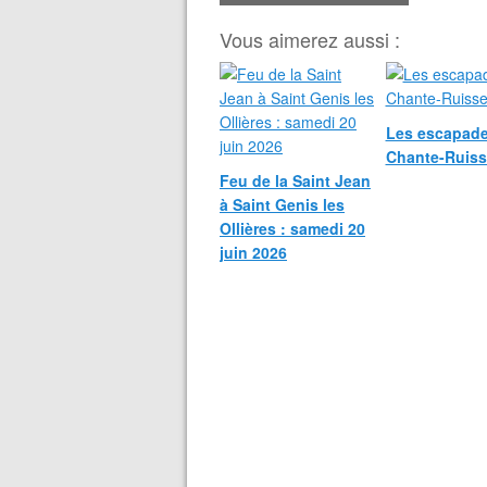
Vous aimerez aussi :
Les escapade
Chante-Ruis
Feu de la Saint Jean
à Saint Genis les
Ollières : samedi 20
juin 2026