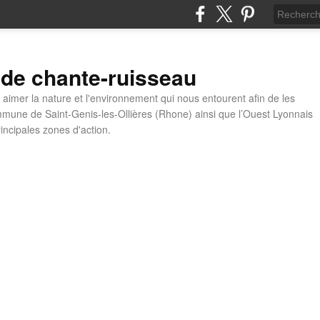
 de chante-ruisseau
t aimer la nature et l'environnement qui nous entourent afin de les
mune de Saint-Genis-les-Ollières (Rhone) ainsi que l’Ouest Lyonnais
incipales zones d'action.