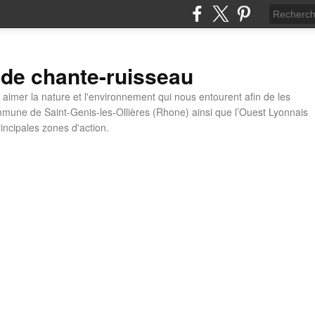
 de chante-ruisseau
t aimer la nature et l'environnement qui nous entourent afin de les
mune de Saint-Genis-les-Ollières (Rhone) ainsi que l’Ouest Lyonnais
incipales zones d'action.