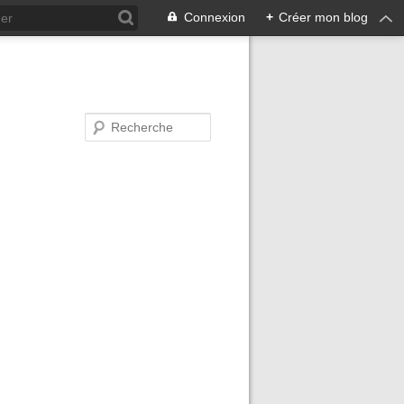
Connexion
+
Créer mon blog