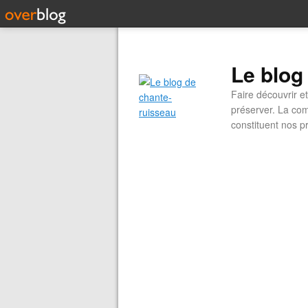
Le blog
Faire découvrir e
préserver. La com
constituent nos pr