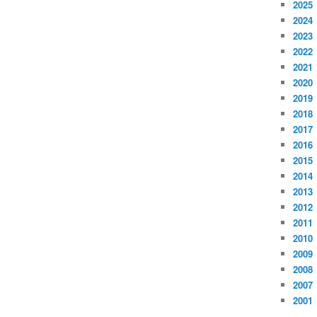
2025
2024
2023
2022
2021
2020
2019
2018
2017
2016
2015
2014
2013
2012
2011
2010
2009
2008
2007
2001