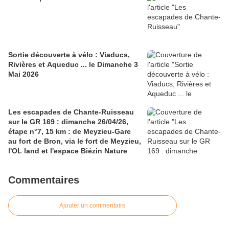
Sortie découverte à vélo : Viaducs,
Rivières et Aqueduc ... le Dimanche 3
Mai 2026
Les escapades de Chante-Ruisseau
sur le GR 169 : dimanche 26/04/26,
étape n°7, 15 km : de Meyzieu-Gare
au fort de Bron, via le fort de Meyzieu,
l'OL land et l'espace Biézin Nature
Commentaires
Ajouter un commentaire