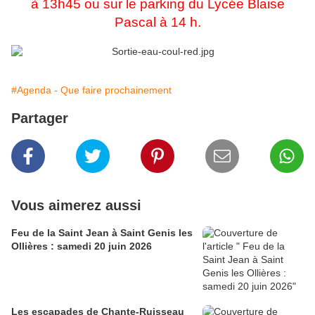
à 13h45 ou sur le parking du Lycée Blaise
Pascal à 14 h.
#Agenda - Que faire prochainement
Partager
Vous aimerez aussi
Feu de la Saint Jean à Saint Genis les
Ollières : samedi 20 juin 2026
Les escapades de Chante-Ruisseau