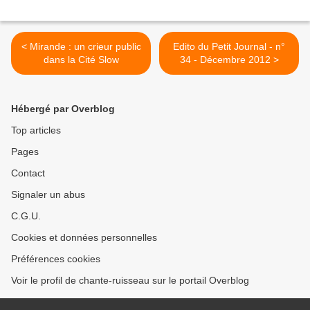
< Mirande : un crieur public
Edito du Petit Journal - n°
dans la Cité Slow
34 - Décembre 2012 >
Hébergé par Overblog
Top articles
Pages
Contact
Signaler un abus
C.G.U.
Cookies et données personnelles
Préférences cookies
Voir le profil de chante-ruisseau sur le portail Overblog