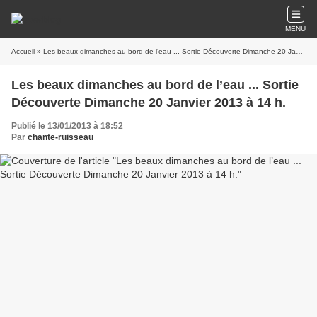
MENU
Accueil
» Les beaux dimanches au bord de l’eau ... Sortie Découverte Dimanche 20 Janvier 2013 à 14 h.
Les beaux dimanches au bord de l’eau ... Sortie
Découverte Dimanche 20 Janvier 2013 à 14 h.
Publié le 13/01/2013 à 18:52
Par
chante-ruisseau