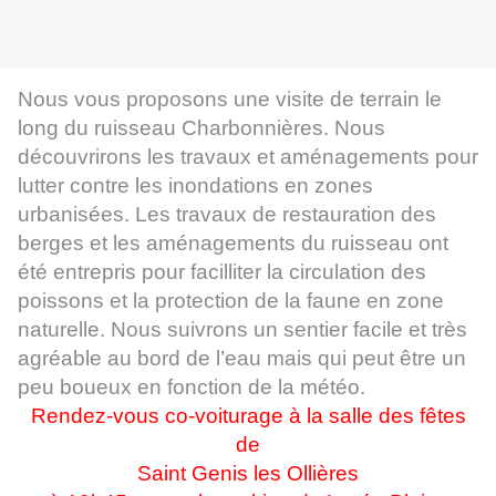
Nous vous proposons une visite de terrain le
long du ruisseau Charbonnières. Nous
découvrirons les travaux et aménagements pour
lutter contre les inondations en zones
urbanisées. Les travaux de restauration des
berges et les aménagements du ruisseau ont
été entrepris pour facilliter la circulation des
poissons et la protection de la faune en zone
naturelle. Nous suivrons un sentier facile et très
agréable au bord de l’eau mais qui peut être un
peu boueux en fonction de la météo.
Rendez-vous co-voiturage à la salle des fêtes
de
Saint Genis les Ollières