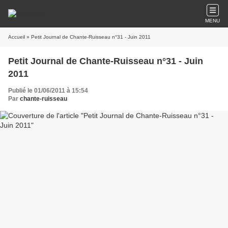
MENU
Accueil
» Petit Journal de Chante-Ruisseau n°31 - Juin 2011
Petit Journal de Chante-Ruisseau n°31 - Juin
2011
Publié le 01/06/2011 à 15:54
Par
chante-ruisseau