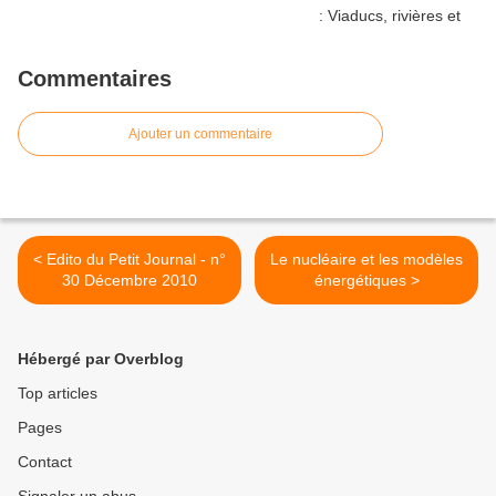
Commentaires
Ajouter un commentaire
< Edito du Petit Journal - n°
Le nucléaire et les modèles
30 Décembre 2010
énergétiques >
Hébergé par Overblog
Top articles
Pages
Contact