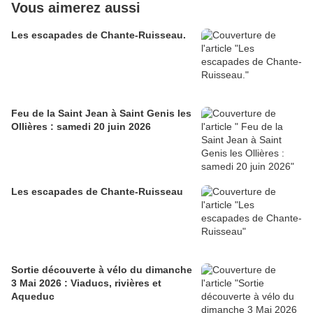
Vous aimerez aussi
Les escapades de Chante-Ruisseau.
Feu de la Saint Jean à Saint Genis les
Ollières : samedi 20 juin 2026
Les escapades de Chante-Ruisseau
Sortie découverte à vélo du dimanche
3 Mai 2026 : Viaducs, rivières et
Aqueduc