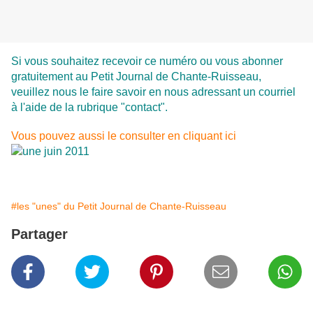
Si vous souhaitez recevoir ce numéro ou vous abonner
gratuitement au Petit Journal de Chante-Ruisseau,
veuillez nous le faire savoir en nous adressant un courriel
à l'aide de la rubrique "contact".
Vous pouvez aussi le consulter en cliquant ici
#les "unes" du Petit Journal de Chante-Ruisseau
Partager