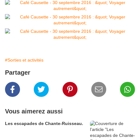
#Sorties et activités
Partager
Vous aimerez aussi
Les escapades de Chante-Ruisseau.