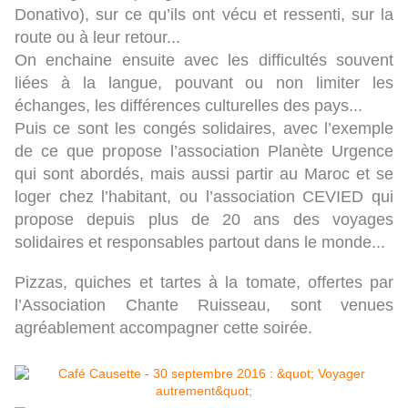
Donativo), sur ce qu’ils ont vécu et ressenti, sur la
route ou à leur retour...
On enchaine ensuite avec les difficultés souvent
liées à la langue, pouvant ou non limiter les
échanges, les différences culturelles des pays...
Puis ce sont les congés solidaires, avec l’exemple
de ce que propose l’association Planète Urgence
qui sont abordés, mais aussi partir au Maroc et se
loger chez l’habitant, ou l’association CEVIED qui
propose depuis plus de 20 ans des voyages
solidaires et responsables partout dans le monde...
Pizzas, quiches et tartes à la tomate, offertes par
l’Association Chante Ruisseau, sont venues
agréablement accompagner cette soirée.