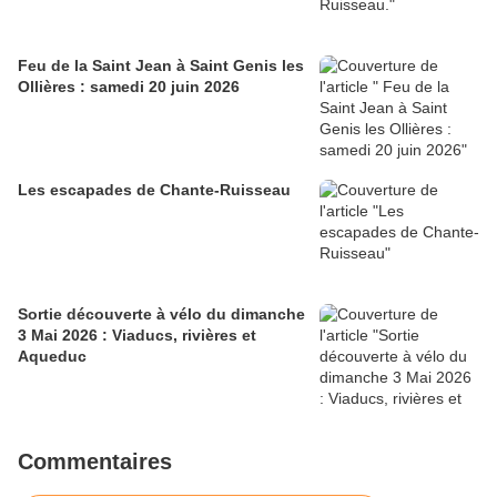
Feu de la Saint Jean à Saint Genis les
Ollières : samedi 20 juin 2026
Les escapades de Chante-Ruisseau
Sortie découverte à vélo du dimanche
3 Mai 2026 : Viaducs, rivières et
Aqueduc
Commentaires