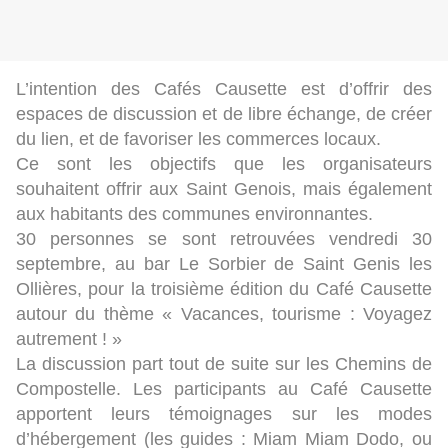
L’intention des Cafés Causette est d’offrir des
espaces de discussion et de libre échange, de créer
du lien, et de favoriser les commerces locaux.
Ce sont les objectifs que les organisateurs
souhaitent offrir aux Saint Genois, mais également
aux habitants des communes environnantes.
30 personnes se sont retrouvées vendredi 30
septembre, au bar Le Sorbier de Saint Genis les
Ollières, pour la troisième édition du Café Causette
autour du thème « Vacances, tourisme : Voyagez
autrement ! »
La discussion part tout de suite sur les Chemins de
Compostelle. Les participants au Café Causette
apportent leurs témoignages sur les modes
d’hébergement (les guides : Miam Miam Dodo, ou