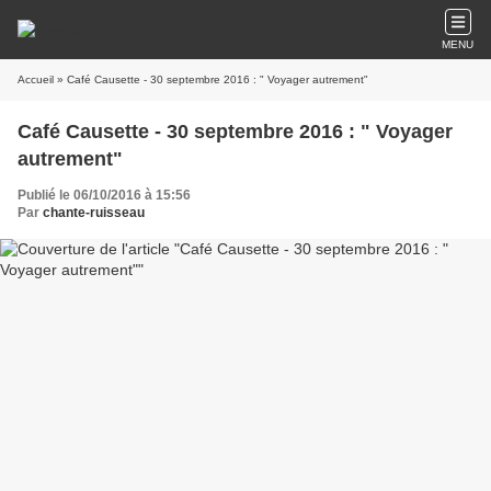
MENU
Accueil
» Café Causette - 30 septembre 2016 : " Voyager autrement"
Café Causette - 30 septembre 2016 : " Voyager
autrement"
Publié le 06/10/2016 à 15:56
Par
chante-ruisseau