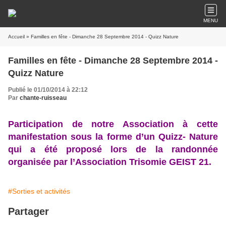
MENU
Accueil
» Familles en fête - Dimanche 28 Septembre 2014 - Quizz Nature
Familles en fête - Dimanche 28 Septembre 2014 -
Quizz Nature
Publié le 01/10/2014 à 22:12
Par
chante-ruisseau
Participation de notre Association à cette
manifestation sous la forme d’un Quizz- Nature
qui a été proposé lors de la randonnée
organisée par l’Association Trisomie GEIST 21.
#Sorties et activités
Partager