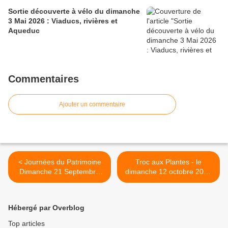
Sortie découverte à vélo du dimanche
3 Mai 2026 : Viaducs, rivières et
Aqueduc
Commentaires
Ajouter un commentaire
< Journées du Patrimoine
Troc aux Plantes - le
Dimanche 21 Septembre
dimanche 12 octobre 2014
2014
>
Hébergé par Overblog
Top articles