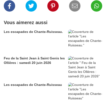
Vous aimerez aussi
Les escapades de Chante-Ruisseau.
Feu de la Saint Jean à Saint Genis les
Ollières : samedi 20 juin 2026
Les escapades de Chante-Ruisseau