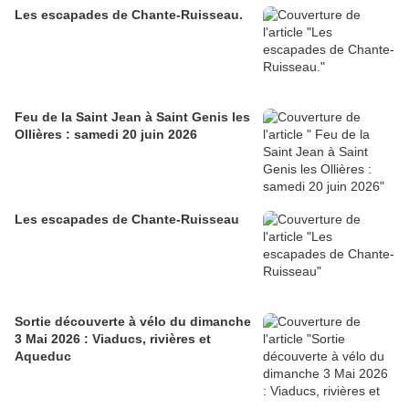
Les escapades de Chante-Ruisseau.
Feu de la Saint Jean à Saint Genis les
Ollières : samedi 20 juin 2026
Les escapades de Chante-Ruisseau
Sortie découverte à vélo du dimanche
3 Mai 2026 : Viaducs, rivières et
Aqueduc