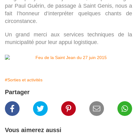
par Paul Guérin, de passage à Saint Genis, nous a
fait l’honneur d’interpréter quelques chants de
circonstance.
Un grand merci aux services techniques de la
municipalité pour leur appui logistique.
#Sorties et activités
Partager
Vous aimerez aussi