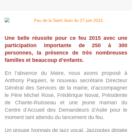
Une belle réussite pour ce feu 2015 avec une
participation importante de 250 à 300
personnes, la présence de très nombreuses
familles et beaucoup d’enfants.
En l’absence du Maire, nous avons proposé à
Anthony Paquien, le nouveau secrétaire Directeur
Général des Services de la mairie, d’accompagner
le Père Michel Rose, Frédérique Novat, Présidente
de Chante-Ruisseau et une jeune maman du
Centre d’Accueil des Demandeurs d’Asile pour le
moment tant attendu du lancement du feu.
Un groupe lyonnais de jazz vocal, Jazzpotes dirigée