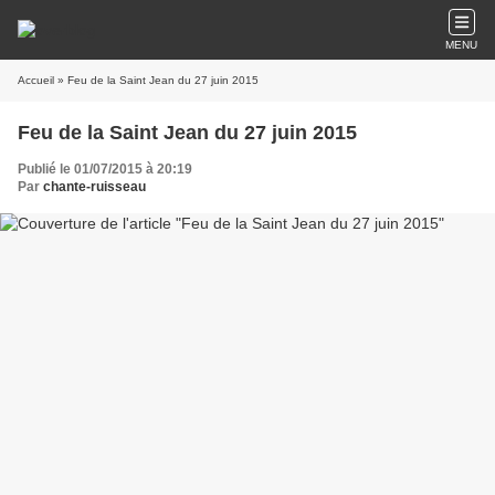
MENU
Accueil
» Feu de la Saint Jean du 27 juin 2015
Feu de la Saint Jean du 27 juin 2015
Publié le 01/07/2015 à 20:19
Par
chante-ruisseau