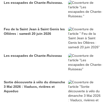
Les escapades de Chante-Ruisseau.
Feu de la Saint Jean à Saint Genis les
Ollières : samedi 20 juin 2026
Les escapades de Chante-Ruisseau
Sortie découverte à vélo du dimanche
3 Mai 2026 : Viaducs, rivières et
Aqueduc