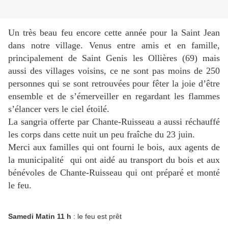
Un très beau feu encore cette année pour la Saint Jean
dans notre village. Venus entre amis et en famille,
principalement de Saint Genis les Ollières (69) mais
aussi des villages voisins, ce ne sont pas moins de 250
personnes qui se sont retrouvées pour fêter la joie d’être
ensemble et de s’émerveiller en regardant les flammes
s’élancer vers le ciel étoilé.
La sangria offerte par Chante-Ruisseau a aussi réchauffé
les corps dans cette nuit un peu fraîche du 23 juin.
Merci aux familles qui ont fourni le bois, aux agents de
la municipalité qui ont aidé au transport du bois et aux
bénévoles de Chante-Ruisseau qui ont préparé et monté
le feu.
Samedi Matin 11 h
: le feu est prêt