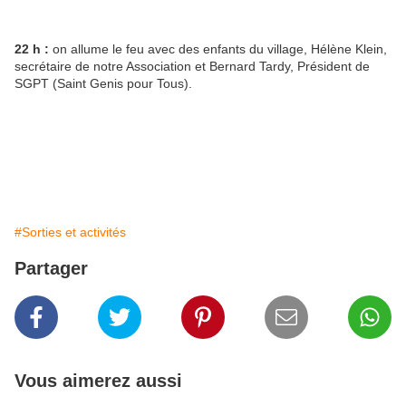
22 h :
on allume le feu avec des enfants du village, Hélène Klein,
secrétaire de notre Association et Bernard Tardy, Président de
SGPT (Saint Genis pour Tous).
#Sorties et activités
Partager
Vous aimerez aussi