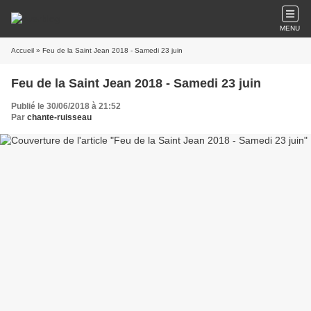
MENU
Accueil
» Feu de la Saint Jean 2018 - Samedi 23 juin
Feu de la Saint Jean 2018 - Samedi 23 juin
Publié le 30/06/2018 à 21:52
Par
chante-ruisseau