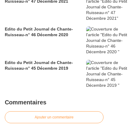
Ruisseau-n° 47 Décembre 2021
Edito du Petit Journal de Chante-
Ruisseau-n° 46 Décembre 2020
Edito du Petit Journal de Chante-
Ruisseau-n° 45 Décembre 2019
Commentaires
Ajouter un commentaire