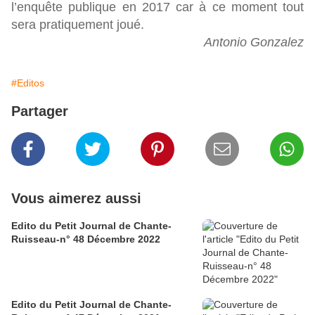
l’enquête publique en 2017 car à ce moment tout
sera pratiquement joué.
Antonio Gonzalez
#Editos
Partager
Vous aimerez aussi
Edito du Petit Journal de Chante-
Ruisseau-n° 48 Décembre 2022
Edito du Petit Journal de Chante-