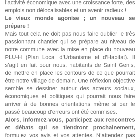
l’activité économique avec une croissance forte, des
emplois non délocalisables et un avenir radieux !
Le vieux monde agonise ; un nouveau se
prépare !
Mais tout cela ne doit pas nous faire oublier le très
passionnant chantier qui se prépare au niveau de
notre commune avec la mise en place du nouveau
PLU-H (Plan Local d’Urbanisme et d’Habitat). Il
s’agit en fait pour nous, habitants de Saint Genis,
de mettre en place les contours de ce que pourrait
être notre village de demain. Une réflexion objective
semble se dessiner autour des acteurs sociaux,
économiques et politiques qui pourrait nous faire
arriver à de bonnes orientations même si par le
passé beaucoup d’erreurs ont été commises.
Alors, informez-vous, participez aux rencontres
et débats qui se tiendront prochainement,
formulez vos avis et vos attentes. N’attendez pas