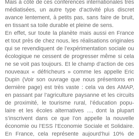
Mais à côté de ces conférences internationales très
médiatisées, un autre type d’activité plus discret
avance lentement, à petits pas, sans faire de bruit,
en tissant sa toile durable et pleine de sens.
En effet, sur toute la planète mais aussi en France
et tout près de chez nous, les réalisations originales
qui se revendiquent de l’expérimentation sociale ou
écologique ne cessent de progresser même si cela
ne se voit pas toujours. Et le champ d’action de ces
nouveaux « défricheurs » comme les appelle Eric
Dupin (Voir son ouvrage que nous présentons en
dernière page) est très vaste : cela va des AMAP,
en passant par l’agriculture paysanne et les circuits
de proximité, le tourisme rural, l’éducation popu-
laire et les écoles alternatives ..., dont la plupart
s’inscrivent dans ce que l’on appelle la nouvelle
économie ou l’ESS l’Economie Sociale et Solidaire.
En France, cela représente aujourd’hui 10% de