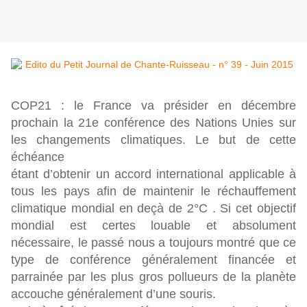
COP21 : le France va présider en décembre
prochain la 21e conférence des Nations Unies sur
les changements climatiques. Le but de cette
échéance
étant d’obtenir un accord international applicable à
tous les pays afin de maintenir le réchauffement
climatique mondial en deçà de 2°C . Si cet objectif
mondial est certes louable et absolument
nécessaire, le passé nous a toujours montré que ce
type de conférence généralement financée et
parrainée par les plus gros pollueurs de la planète
accouche généralement d’une souris.