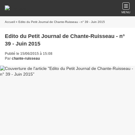
MENU
Accueil
» Edito du Petit Journal de Chante-Ruisseau - n° 39 - Juin 2015
Edito du Petit Journal de Chante-Ruisseau - n°
39 - Juin 2015
Publié le 15/06/2015 à 15:08
Par
chante-ruisseau