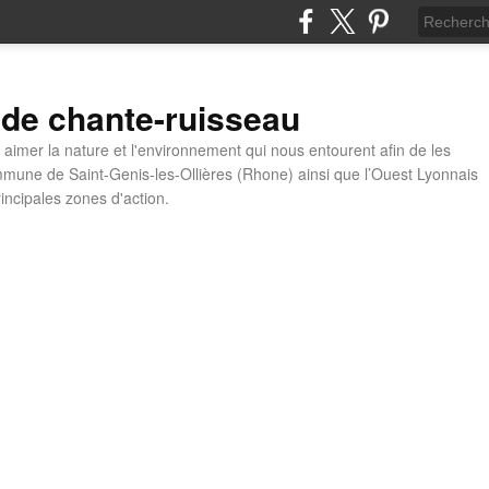
 de chante-ruisseau
t aimer la nature et l'environnement qui nous entourent afin de les
mune de Saint-Genis-les-Ollières (Rhone) ainsi que l’Ouest Lyonnais
incipales zones d'action.