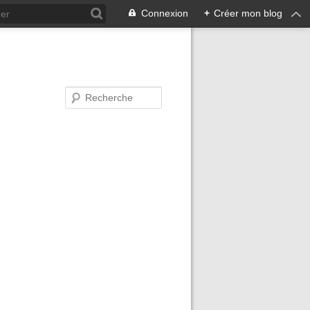
Connexion
+
Créer mon blog