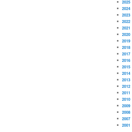
2025
2024
2023
2022
2021
2020
2019
2018
2017
2016
2015
2014
2013
2012
2011
2010
2009
2008
2007
2001