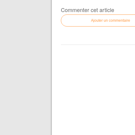
Commenter cet article
Ajouter un commentaire