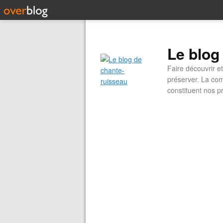
Le blog
Faire découvrir e
préserver. La com
constituent nos pr