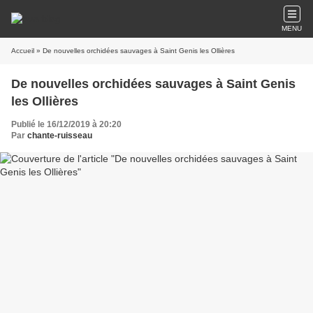
MENU
Accueil
» De nouvelles orchidées sauvages à Saint Genis les Ollières
De nouvelles orchidées sauvages à Saint Genis
les Ollières
Publié le 16/12/2019 à 20:20
Par
chante-ruisseau