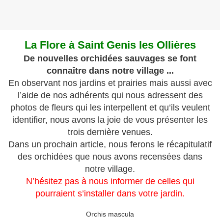
La Flore à Saint Genis les Ollières
De nouvelles orchidées sauvages se font
connaître dans notre village ...
En observant nos jardins et prairies mais aussi avec
l’aide de nos adhérents qui nous adressent des
photos de fleurs qui les interpellent et qu’ils veulent
identifier, nous avons la joie
de vous présenter les
trois dernière venues.
Dans un prochain article, nous ferons le récapitulatif
des orchidées que nous avons
recensées dans
notre village.
N’hésitez pas à nous informer de celles qui
pourraient s’installer dans votre jardin.
Orchis mascula