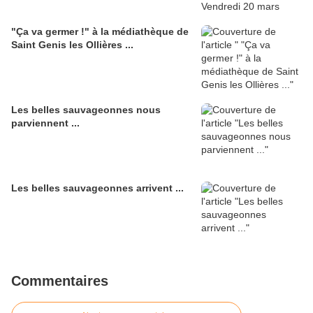
"Ça va germer !" à la médiathèque de
Saint Genis les Ollières ...
Les belles sauvageonnes nous
parviennent ...
Les belles sauvageonnes arrivent ...
Commentaires