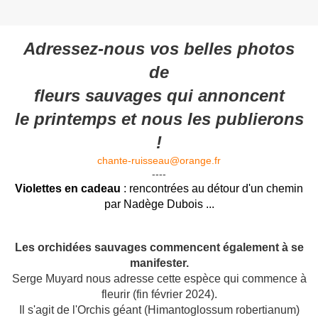
Adressez-nous vos belles photos
de
fleurs sauvages qui annoncent
le printemps et nous les publierons
!
chante-ruisseau@orange.fr
----
Violettes en cadeau
: rencontrées au détour d'un chemin
par Nadège Dubois ...
Les orchidées sauvages commencent également à se
manifester.
Serge Muyard nous adresse cette espèce qui commence à
fleurir (fin février 2024).
Il s'agit de l'Orchis géant (Himantoglossum robertianum)