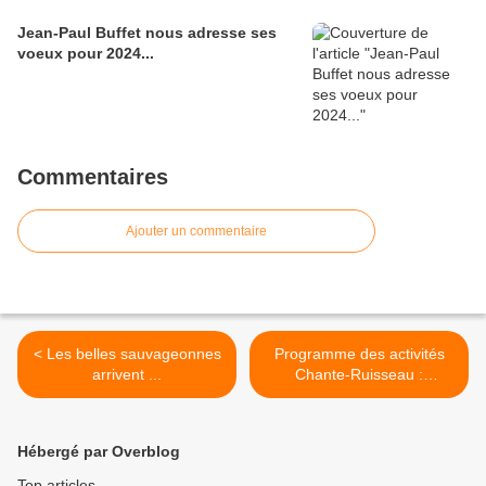
Jean-Paul Buffet nous adresse ses
voeux pour 2024...
Commentaires
Ajouter un commentaire
< Les belles sauvageonnes
Programme des activités
arrivent ...
Chante-Ruisseau :
Printemps 2024 >
Hébergé par Overblog
Top articles