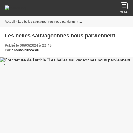
MENU
Accueil
» Les belles sauvageonnes nous parviennent ...
Les belles sauvageonnes nous parviennent ...
Publié le 08/03/2024 à 22:48
Par
chante-ruisseau