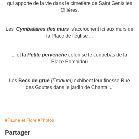
qui apporte de la vie dans le cimetière de Saint Genis les
Ollières.
Les
Cymbalaires des murs
s'accrochent ici aux murs de
la Place de l'église ...
... et la
Petite pervenche
colonise le contrebas de la
Place Pompidou
Les
Becs de grue
(Erodium)
exhibent leur finesse Rue
des Gouttes dans le jardin de Chantal ...
#Faune et Flore
#Photos
Partager