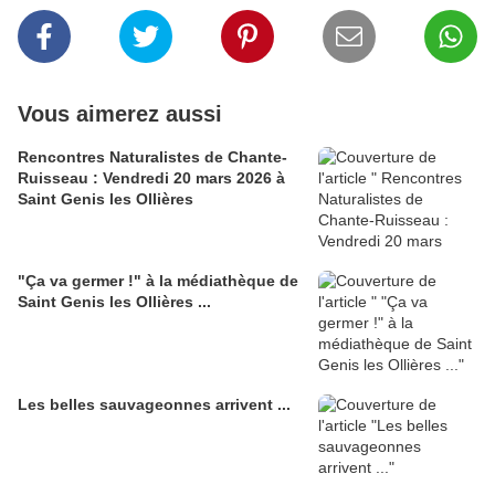
Vous aimerez aussi
Rencontres Naturalistes de Chante-
Ruisseau : Vendredi 20 mars 2026 à
Saint Genis les Ollières
"Ça va germer !" à la médiathèque de
Saint Genis les Ollières ...
Les belles sauvageonnes arrivent ...