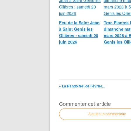
Feu de la Saint Jean
Troc Plantes 
à Saint Genis les
dimanche mat
Ollières : samedi 20
mars 2026 à S
juin 2026
Genis les Olli
« La Rando'Net de Février...
Commenter cet article
Ajouter un commentaire