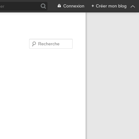
Connexion
+
Créer mon blog