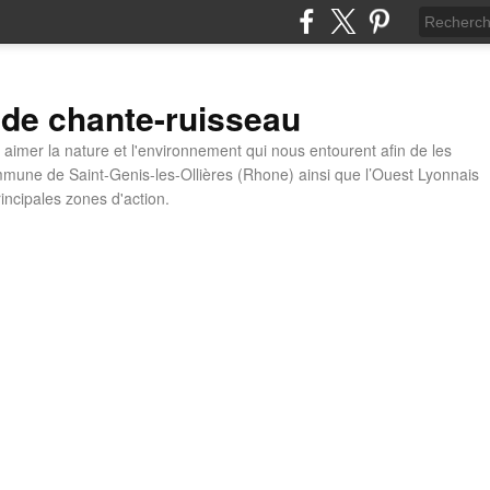
 de chante-ruisseau
t aimer la nature et l'environnement qui nous entourent afin de les
mune de Saint-Genis-les-Ollières (Rhone) ainsi que l’Ouest Lyonnais
incipales zones d'action.