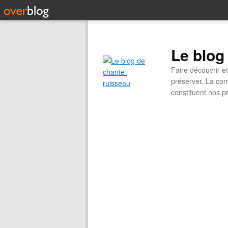
Le blog
Faire découvrir e
préserver. La com
constituent nos pr