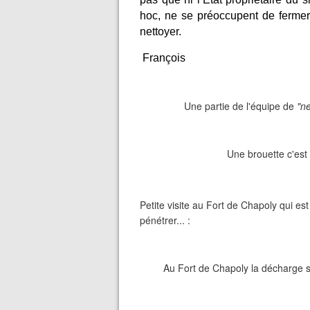
hoc, ne se préoccupent de fermer 
nettoyer.
François
Une partie de l'équipe de
"n
Une brouette c'est 
Petite visite au Fort de Chapoly qui est 
pénétrer... :
Au Fort de Chapoly la décharge s