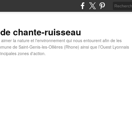
 de chante-ruisseau
t aimer la nature et l'environnement qui nous entourent afin de les
mune de Saint-Genis-les-Ollières (Rhone) ainsi que l’Ouest Lyonnais
incipales zones d'action.