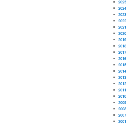
2025
2024
2023
2022
2021
2020
2019
2018
2017
2016
2015
2014
2013
2012
2011
2010
2009
2008
2007
2001