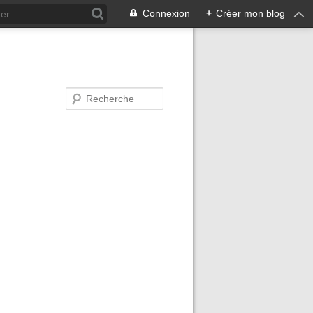
Connexion
+
Créer mon blog