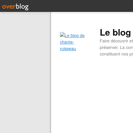
Le blog
Faire découvrir e
préserver. La com
constituent nos pr