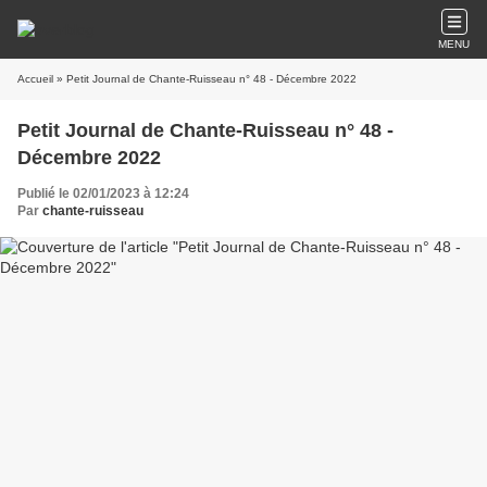
MENU
Accueil
» Petit Journal de Chante-Ruisseau n° 48 - Décembre 2022
Petit Journal de Chante-Ruisseau n° 48 -
Décembre 2022
Publié le 02/01/2023 à 12:24
Par
chante-ruisseau