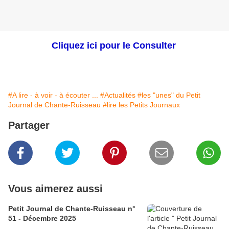
Cliquez ici pour le Consulter
#A lire - à voir - à écouter ...
#Actualités
#les "unes" du Petit
Journal de Chante-Ruisseau
#lire les Petits Journaux
Partager
Vous aimerez aussi
Petit Journal de Chante-Ruisseau n°
51 - Décembre 2025