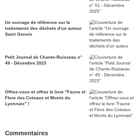
Un ouvrage de référence sur le
traitements des déchets d'un auteur
Saint Genois
Petit Journal de Chante-Ruisseau n°
49 - Décembre 2023
Offrez-vous et offrez le livre "Faune et
Flore des Coteaux et Monts du
Lyonnais" !
Commentaires