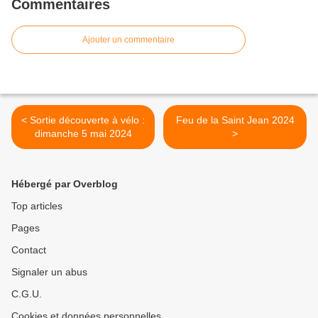
Commentaires
Ajouter un commentaire
< Sortie découverte à vélo :
Feu de la Saint Jean 2024
dimanche 5 mai 2024
>
Hébergé par Overblog
Top articles
Pages
Contact
Signaler un abus
C.G.U.
Cookies et données personnelles