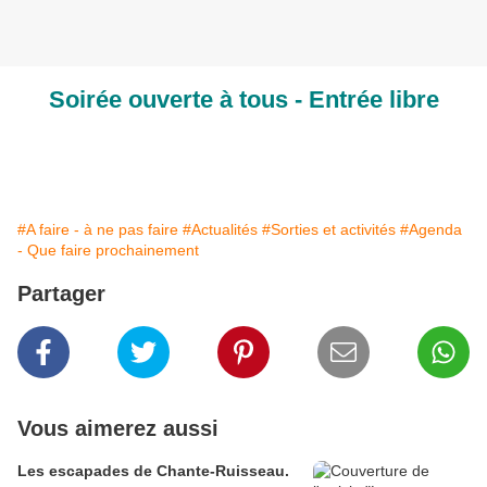
Soirée ouverte à tous - Entrée libre
#A faire - à ne pas faire
#Actualités
#Sorties et activités
#Agenda
- Que faire prochainement
Partager
Vous aimerez aussi
Les escapades de Chante-Ruisseau.