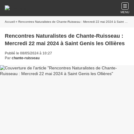
MENU
Accueil
» Rencontres Naturalistes de Chante-Ruisseau : Mercredi 22 mai 2024 à Saint Genis les Ollières
Rencontres Naturalistes de Chante-Ruisseau :
Mercredi 22 mai 2024 à Saint Genis les Ollières
Publié le 08/05/2024 à 10:27
Par
chante-ruisseau