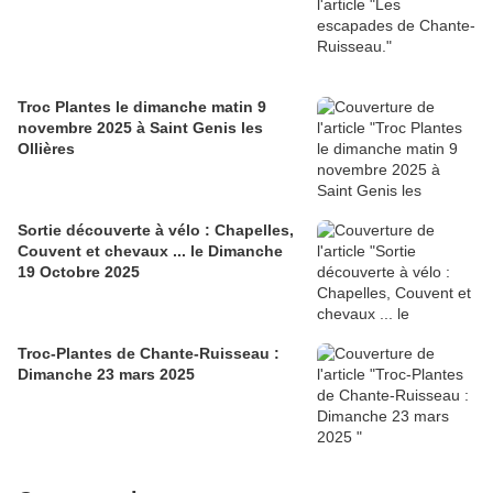
Troc Plantes le dimanche matin 9
novembre 2025 à Saint Genis les
Ollières
Sortie découverte à vélo : Chapelles,
Couvent et chevaux ... le Dimanche
19 Octobre 2025
Troc-Plantes de Chante-Ruisseau :
Dimanche 23 mars 2025