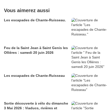
Vous aimerez aussi
Les escapades de Chante-Ruisseau.
Feu de la Saint Jean à Saint Genis les
Ollières : samedi 20 juin 2026
Les escapades de Chante-Ruisseau
Sortie découverte à vélo du dimanche
3 Mai 2026 : Viaducs, rivières et