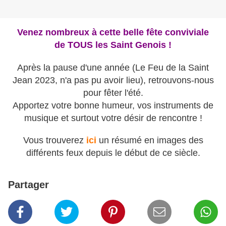
Venez nombreux à cette belle fête conviviale
de TOUS les Saint Genois !
Après la pause d'une année (Le Feu de la Saint
Jean 2023, n'a pas pu avoir lieu), retrouvons-nous
pour fêter l'été.
Apportez votre bonne humeur, vos instruments de
musique et surtout votre désir de rencontre !
Vous trouverez
ici
un résumé en images des
différents feux depuis le début de ce siècle.
Partager