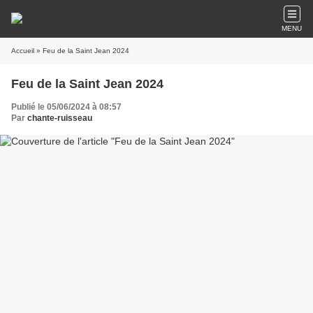
MENU
Accueil
» Feu de la Saint Jean 2024
Feu de la Saint Jean 2024
Publié le 05/06/2024 à 08:57
Par
chante-ruisseau