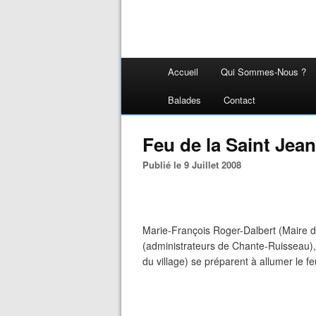
Accueil
Qui Sommes-Nous ?
Balades
Contact
Feu de la Saint Jean
Publié le 9 Juillet 2008
Marie-François Roger-Dalbert (Maire 
(administrateurs de Chante-Ruisseau),
du village) se préparent à allumer le fe