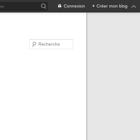
Connexion
+
Créer mon blog