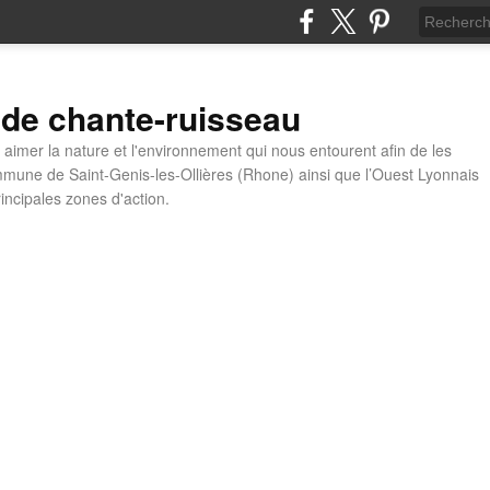
 de chante-ruisseau
t aimer la nature et l'environnement qui nous entourent afin de les
mune de Saint-Genis-les-Ollières (Rhone) ainsi que l’Ouest Lyonnais
incipales zones d'action.