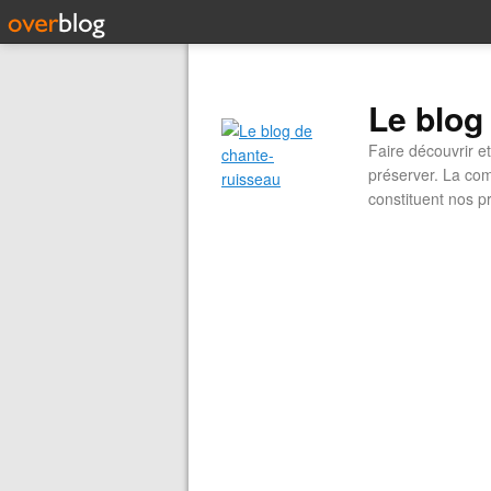
Le blog
Faire découvrir e
préserver. La com
constituent nos pr