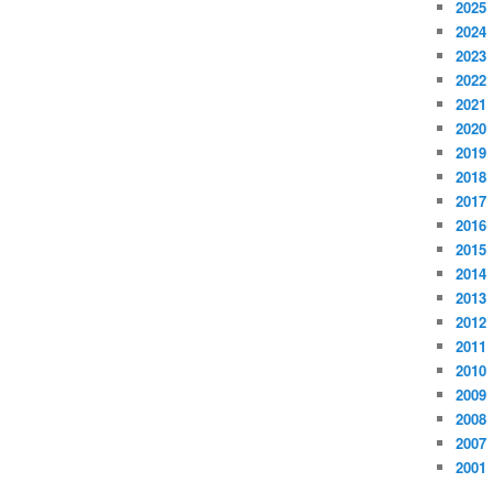
2025
2024
2023
2022
2021
2020
2019
2018
2017
2016
2015
2014
2013
2012
2011
2010
2009
2008
2007
2001