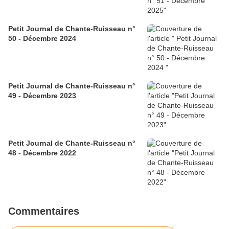
Petit Journal de Chante-Ruisseau n°
50 - Décembre 2024
Petit Journal de Chante-Ruisseau n°
49 - Décembre 2023
Petit Journal de Chante-Ruisseau n°
48 - Décembre 2022
Commentaires