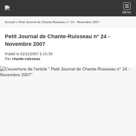
MENU
Accueil
» Petit Journal de Chante-Ruisseau n° 24 - Novembre 2007
Petit Journal de Chante-Ruisseau n° 24 -
Novembre 2007
Publié le 02/11/2007 à 15:39
Par
chante-ruisseau