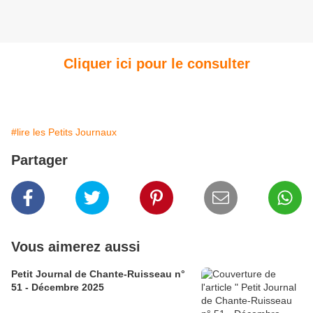
Cliquer ici pour le consulter
#lire les Petits Journaux
Partager
Vous aimerez aussi
Petit Journal de Chante-Ruisseau n°
51 - Décembre 2025