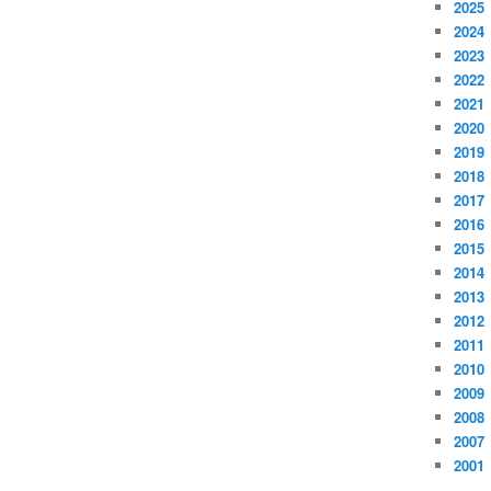
2025
2024
2023
2022
2021
2020
2019
2018
2017
2016
2015
2014
2013
2012
2011
2010
2009
2008
2007
2001