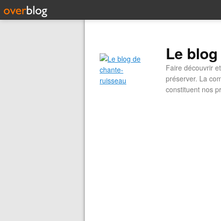
Le blog
Faire découvrir e
préserver. La com
constituent nos pr