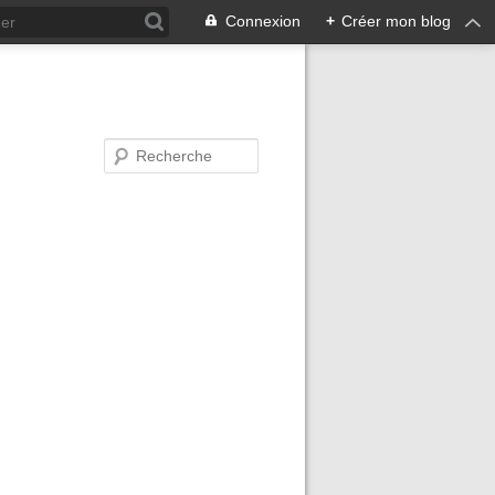
Connexion
+
Créer mon blog