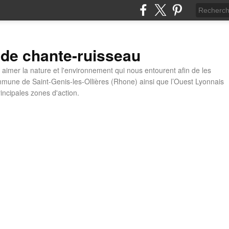
 de chante-ruisseau
t aimer la nature et l'environnement qui nous entourent afin de les
mune de Saint-Genis-les-Ollières (Rhone) ainsi que l’Ouest Lyonnais
incipales zones d'action.