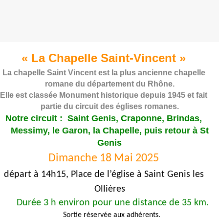
«
La Chapelle Saint-Vincent
»
La chapelle Saint Vincent est la plus ancienne chapelle
romane du département du Rhône.
Elle est classée Monument historique depuis 1945 et fait
partie du circuit des églises romanes.
Notre circuit : Saint Genis, Craponne, Brindas,
Messimy, le Garon, la Chapelle, puis retour à St
Genis
Dimanche 18 Mai 2025
départ à 14h15, Place de l’église à Saint Genis les
Ollières
Durée 3 h environ pour une distance de 35 km
.
Sortie réservée aux adhérents.