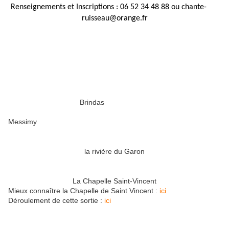
Renseignements et Inscriptions : 06 52 34 48 88 ou chante-
ruisseau@orange.fr
Brindas
Messimy
la rivière du Garon
La Chapelle Saint-Vincent
Mieux connaître la Chapelle de Saint Vincent :
ici
Déroulement de cette sortie :
ici