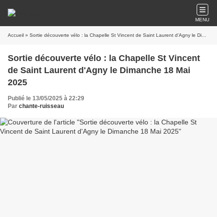
MENU
Accueil
» Sortie découverte vélo : la Chapelle St Vincent de Saint Laurent d'Agny le Dimanche 18 Mai 2025
Sortie découverte vélo : la Chapelle St Vincent
de Saint Laurent d'Agny le Dimanche 18 Mai
2025
Publié le 13/05/2025 à 22:29
Par
chante-ruisseau