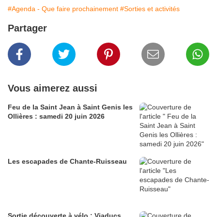
#Agenda - Que faire prochainement
#Sorties et activités
Partager
Vous aimerez aussi
Feu de la Saint Jean à Saint Genis les
Ollières : samedi 20 juin 2026
Les escapades de Chante-Ruisseau
Sortie découverte à vélo : Viaducs,