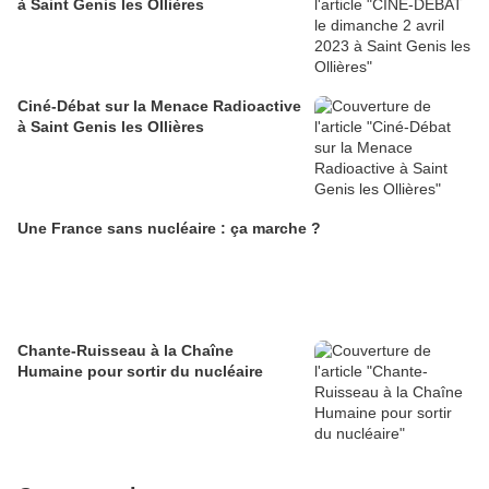
à Saint Genis les Ollières
Ciné-Débat sur la Menace Radioactive
à Saint Genis les Ollières
Une France sans nucléaire : ça marche ?
Chante-Ruisseau à la Chaîne
Humaine pour sortir du nucléaire