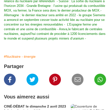
relance du nucléaire par réferendum - Suisse : La sortie du nucléaire à
l’horizon 2034 - Grande Bretagne : l’usine qui produisait du combustible
MOX, va fermer, la France sera donc le dernier producteur de MOX.-
Allemagne : le dernier réacteur sera arrêté en 2022 - le groupe Siemens
a annoncé en septembre cesser toute activité liée au nucléaire pour se
concentrer sur les énergies renouvelables - L’Espagne ferme une
centrale et une usine de combustible - Areva,le fabricant de centrales
nucléaires, aujourd’hui contraint de procéder à 1200 licenciements dans
le monde et suspend plusieurs projets miniers d’uranium -
#Nucléaire - énergie
Partager
Vous aimerez aussi
CINÉ-DÉBAT le dimanche 2 avril 2023