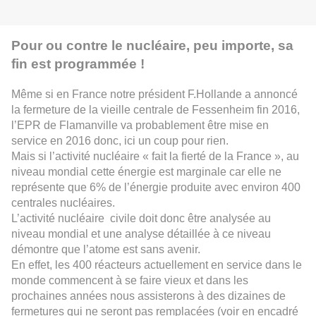
Pour ou contre le nucléaire, peu importe, sa
fin est programmée !
Même si en France notre président F.Hollande a annoncé
la fermeture de la vieille centrale de Fessenheim fin 2016,
l’EPR de Flamanville va probablement être mise en
service en 2016 donc, ici un coup pour rien.
Mais si l’activité nucléaire « fait la fierté de la France », au
niveau mondial cette énergie est marginale car elle ne
représente que 6% de l’énergie produite avec environ 400
centrales nucléaires.
L’activité nucléaire civile doit donc être analysée au
niveau mondial et une analyse détaillée à ce niveau
démontre que l’atome est sans avenir.
En effet, les 400 réacteurs actuellement en service dans le
monde commencent à se faire vieux et dans les
prochaines années nous assisterons à des dizaines de
fermetures qui ne seront pas remplacées (voir en encadré