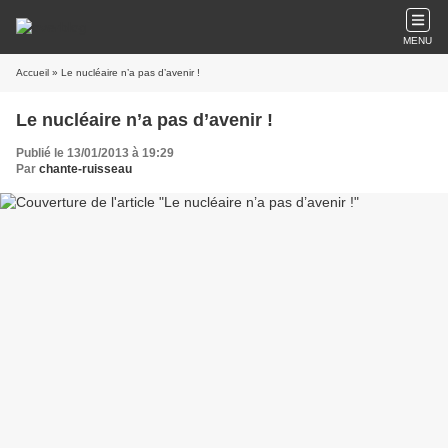
MENU
Accueil
» Le nucléaire n’a pas d’avenir !
Le nucléaire n’a pas d’avenir !
Publié le 13/01/2013 à 19:29
Par
chante-ruisseau