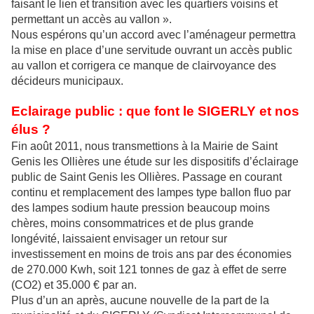
faisant le lien et transition avec les quartiers voisins et
permettant un accès au vallon ».
Nous espérons qu’un accord avec l’aménageur permettra
la mise en place d’une servitude ouvrant un accès public
au vallon et corrigera ce manque de clairvoyance des
décideurs municipaux.
Eclairage public : que font le SIGERLY et nos
élus ?
Fin août 2011, nous transmettions à la Mairie de Saint
Genis les Ollières une étude sur les dispositifs d’éclairage
public de Saint Genis les Ollières. Passage en courant
continu et remplacement des lampes type ballon fluo par
des lampes sodium haute pression beaucoup moins
chères, moins consommatrices et de plus grande
longévité, laissaient envisager un retour sur
investissement en moins de trois ans par des économies
de 270.000 Kwh, soit 121 tonnes de gaz à effet de serre
(CO2) et 35.000 € par an.
Plus d’un an après, aucune nouvelle de la part de la