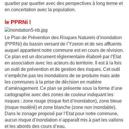
quartier par quartier avec des perspectives à long terme et
en concertation avec la population.
le PPRNi !
Le Plan de Prévention des Risques Naturels d’inondation
(PPRNi) du bassin versant de l’Yzeron et de ses affluents
auquel appartient notre commune est en cours de révision.
Ce plan est un document réglementaire élaboré par l’Etat
en association avec les acteurs du territoire. Il est à la fois
un outil de prévention et de gestion des risques. Cet outil
n’empêche pas les inondations de se produire mais aide
les communes à la prise de décision en matière
d’aménagement. Ce plan se présente sous la forme d’une
cartographie avec des zones de couleur indiquant les
risques : zone rouge (risque fort d’inondation), zone bleue
(risque modéré) et zone blanche (zone non inondable).
Dans le zonage proposé par l’Etat pour notre commune,
aucun risque d’inondation n’apparaît mis à part les vallons
et les abords des cours d’eau.