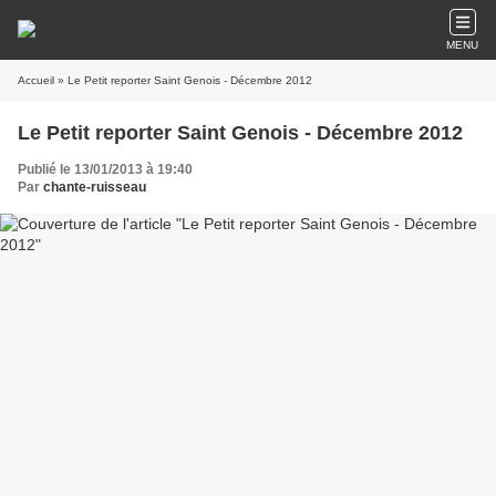
MENU
Accueil
» Le Petit reporter Saint Genois - Décembre 2012
Le Petit reporter Saint Genois - Décembre 2012
Publié le 13/01/2013 à 19:40
Par
chante-ruisseau