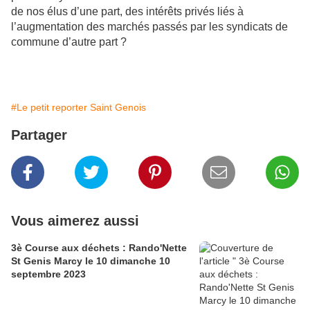
de nos élus d’une part, des intérêts privés liés à
l’augmentation des marchés passés par les syndicats de
commune d’autre part ?
#Le petit reporter Saint Genois
Partager
Vous aimerez aussi
3è Course aux déchets : Rando'Nette
St Genis Marcy le 10 dimanche 10
septembre 2023