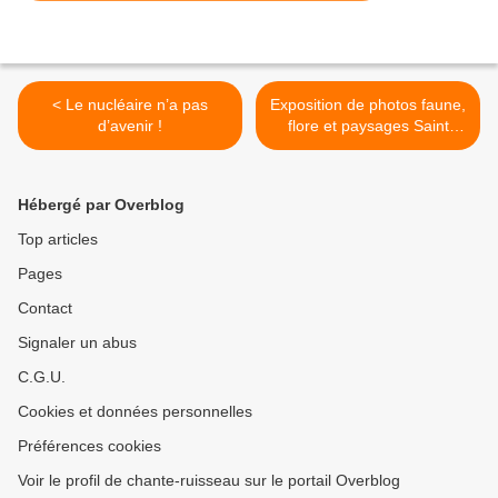
< Le nucléaire n’a pas
Exposition de photos faune,
d’avenir !
flore et paysages Saint
Genois >
Hébergé par Overblog
Top articles
Pages
Contact
Signaler un abus
C.G.U.
Cookies et données personnelles
Préférences cookies
Voir le profil de chante-ruisseau sur le portail Overblog