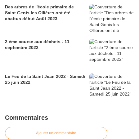
Des arbres de l'école primaire de
Saint Genis les Ollières ont été
abattus début Août 2023
2 ème course aux déchets : 11
septembre 2022
Le Feu de la Saint Jean 2022 - Samedi
25 juin 2022
Commentaires
Ajouter un commentaire