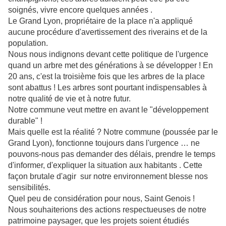
soignés, vivre encore quelques années .
Le Grand Lyon, propriétaire de la place n'a appliqué
aucune procédure d'avertissement des riverains et de la
population.
Nous nous indignons devant cette politique de l'urgence
quand un arbre met des générations à se développer ! En
20 ans, c'est la troisième fois que les arbres de la place
sont abattus ! Les arbres sont pourtant indispensables à
notre qualité de vie et à notre futur.
Notre commune veut mettre en avant le "développement
durable" !
Mais quelle est la réalité ? Notre commune (poussée par le
Grand Lyon), fonctionne toujours dans l'urgence … ne
pouvons-nous pas demander des délais, prendre le temps
d'informer, d'expliquer la situation aux habitants . Cette
façon brutale d'agir sur notre environnement blesse nos
sensibilités.
Quel peu de considération pour nous, Saint Genois !
Nous souhaiterions des actions respectueuses de notre
patrimoine paysager, que les projets soient étudiés