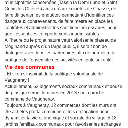
municipalités concernées (Tassin la Demi Lune et Saint
Genis les Ollières) ainsi qu’aux sociétés de Chasse, de
faire diligenter les enquêtes permettant d’identifier ces
dangereux contrevenants, de faire mettre en place les
contrôles et administrer les sanctions nécessaires, pour
que cessent ces comportements inadmissibles.
A l’heure ou le projet nature veut valoriser le plateau de
Méginand auprès d’un large public, il serait bon de
dialoguer avec tous les partenaires afin de permettre la
pratique de l’ensemble des activités en toute sécurité.
Vie des communes
Et si on s'inspirait de la politique volontariste de
Vaugneray !
Actuellement, 62 logements sociaux communaux et douze
de plus qui seront terminés en 2013 sur la proche
commune de Vaugneray.
Toujours à Vaugneray, 12 commerces dont les murs ont
été achetés par la commune et mis en location pour
dynamiser la vie économique et sociale du village et 18
jardins familiaux communaux pour favoriser les échanges